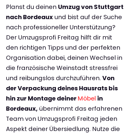
Planst du deinen
Umzug von Stuttgart
nach Bordeaux
und bist auf der Suche
nach professioneller Unterstützung?
Der Umzugsprofi Freitag hilft dir mit
den richtigen Tipps und der perfekten
Organisation dabei, deinen Wechsel in
die französische Weinstadt stressfrei
und reibungslos durchzuführen.
Von
der Verpackung deines Hausrats bis
hin zur Montage deiner
Möbel
in
Bordeaux,
übernimmt das erfahrenen
Team von Umzugsprofi Freitag jeden
Aspekt deiner Übersiedlung. Nutze die