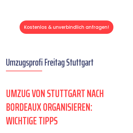
Kostenlos & unverbindlich anfragen!
Umzugsprofi Freitag Stuttgart
UMZUG VON STUTTGART NACH
BORDEAUX ORGANISIEREN:
WICHTIGE TIPPS