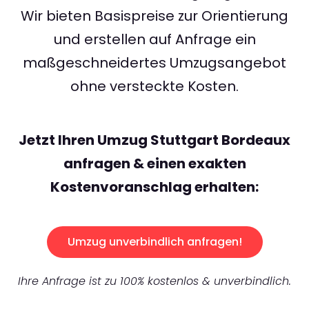
Wir bieten Basispreise zur Orientierung
und erstellen auf Anfrage ein
maßgeschneidertes Umzugsangebot
ohne versteckte Kosten.
Jetzt Ihren Umzug Stuttgart Bordeaux
anfragen & einen exakten
Kostenvoranschlag erhalten:
Umzug unverbindlich anfragen!
Ihre Anfrage ist zu 100% kostenlos & unverbindlich.