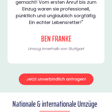
gemacht! Vom ersten Anruf bis zum
Einzug waren sie professionell,
pünktlich und unglaublich sorgfältig.
Ein echter Lebensretter!"
BEN FRANKE
Umzug innerhalb von Stuttgart​
Jetzt unverbindlich anfragen!
Nationale & internationale Umzüge