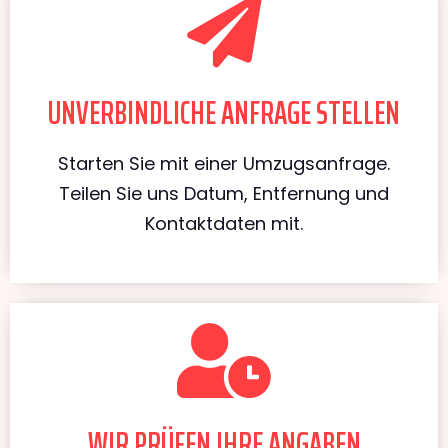
UNVERBINDLICHE ANFRAGE STELLEN
Starten Sie mit einer Umzugsanfrage.
Teilen Sie uns Datum, Entfernung und
Kontaktdaten mit.
WIR PRÜFEN IHRE ANGABEN