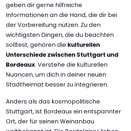
geben dir gerne hilfreiche
Informationen an die Hand, die dir bei
der Vorbereitung nützen. Zu den
wichtigsten Dingen, die du beachten
solltest, gehören die
kulturellen
Unterschiede zwischen Stuttgart und
Bordeaux
. Verstehe die kulturellen
Nuancen, um dich in deiner neuen
Stadtheimat besser zu integrieren.
Anders als das kosmopolitische
Stuttgart, ist Bordeaux ein entspannter
Ort, der für seinen Weinanbau