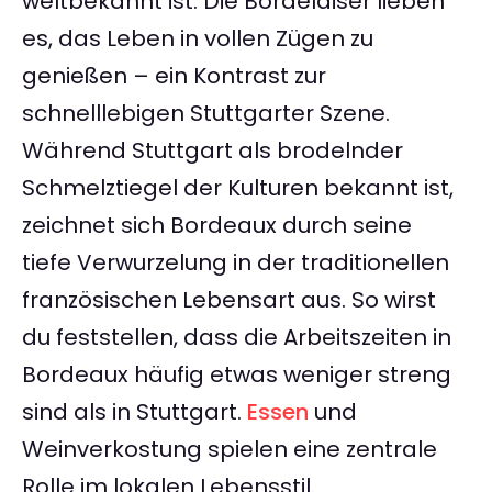
weltbekannt ist. Die Bordelaiser lieben
es, das Leben in vollen Zügen zu
genießen – ein Kontrast zur
schnelllebigen Stuttgarter Szene.
Während Stuttgart als brodelnder
Schmelztiegel der Kulturen bekannt ist,
zeichnet sich Bordeaux durch seine
tiefe Verwurzelung in der traditionellen
französischen Lebensart aus. So wirst
du feststellen, dass die Arbeitszeiten in
Bordeaux häufig etwas weniger streng
sind als in Stuttgart.
Essen
und
Weinverkostung spielen eine zentrale
Rolle im lokalen Lebensstil.