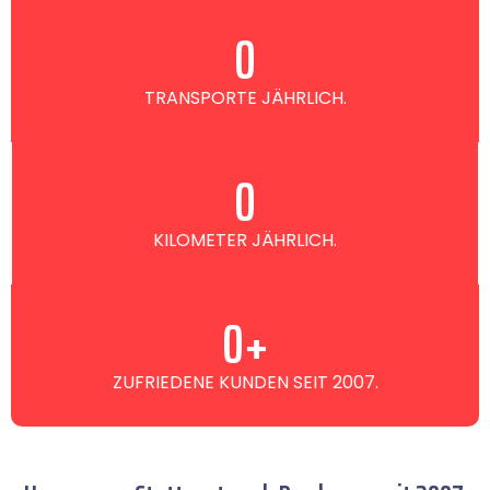
0
TRANSPORTE JÄHRLICH.
0
KILOMETER JÄHRLICH.
0
+
ZUFRIEDENE KUNDEN SEIT 2007.