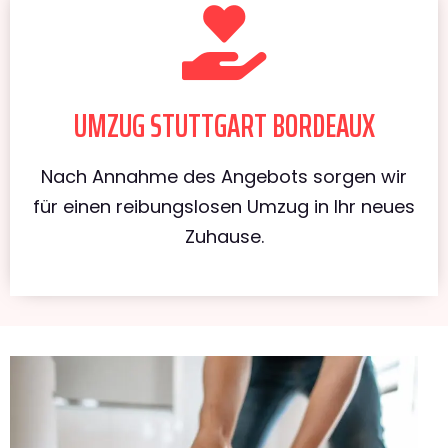
UMZUG STUTTGART BORDEAUX
Nach Annahme des Angebots sorgen wir
für einen reibungslosen Umzug in Ihr neues
Zuhause.