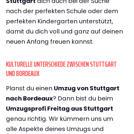
Stuttgart
dich auch bei der Suche
nach der perfekten Schule oder dem
perfekten Kindergarten unterstützt,
damit du dich voll und ganz auf deinen
neuen Anfang freuen kannst.
KULTURELLE UNTERSCHIEDE ZWISCHEN STUTTGART
UND BORDEAUX
Planst du einen
Umzug von Stuttgart
nach Bordeaux
? Dann bist du beim
Umzugsprofi Freitag aus Stuttgart
genau richtig. Wir kümmern uns um
alle Aspekte deines Umzugs und