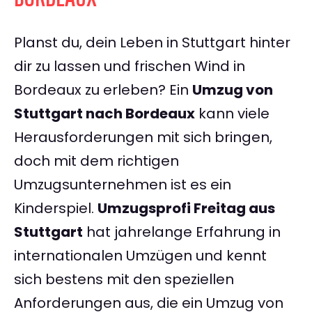
Planst du, dein Leben in Stuttgart hinter
dir zu lassen und frischen Wind in
Bordeaux zu erleben? Ein
Umzug von
Stuttgart nach Bordeaux
kann viele
Herausforderungen mit sich bringen,
doch mit dem richtigen
Umzugsunternehmen ist es ein
Kinderspiel.
Umzugsprofi Freitag aus
Stuttgart
hat jahrelange Erfahrung in
internationalen Umzügen und kennt
sich bestens mit den speziellen
Anforderungen aus, die ein Umzug von