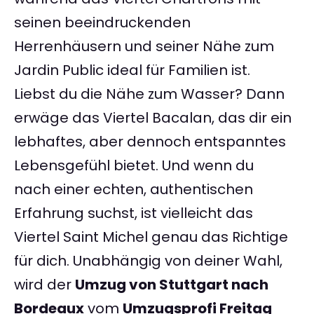
seinen beeindruckenden
Herrenhäusern und seiner Nähe zum
Jardin Public ideal für Familien ist.
Liebst du die Nähe zum Wasser? Dann
erwäge das Viertel Bacalan, das dir ein
lebhaftes, aber dennoch entspanntes
Lebensgefühl bietet. Und wenn du
nach einer echten, authentischen
Erfahrung suchst, ist vielleicht das
Viertel Saint Michel genau das Richtige
für dich. Unabhängig von deiner Wahl,
wird der
Umzug von Stuttgart nach
Bordeaux
vom
Umzugsprofi Freitag