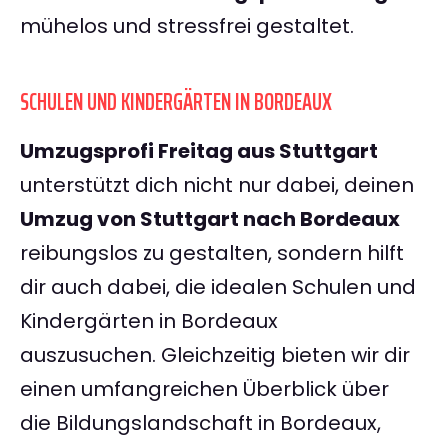
mühelos und stressfrei gestaltet.
SCHULEN UND KINDERGÄRTEN IN BORDEAUX
Umzugsprofi Freitag aus Stuttgart
unterstützt dich nicht nur dabei, deinen
Umzug von Stuttgart nach Bordeaux
reibungslos zu gestalten, sondern hilft
dir auch dabei, die idealen Schulen und
Kindergärten in Bordeaux
auszusuchen. Gleichzeitig bieten wir dir
einen umfangreichen Überblick über
die Bildungslandschaft in Bordeaux,