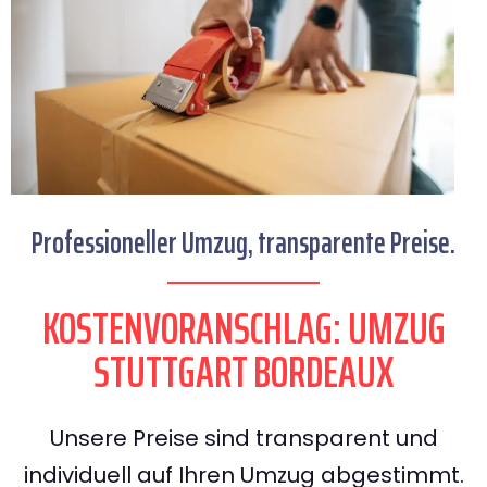
Professioneller Umzug, transparente Preise.
KOSTENVORANSCHLAG: UMZUG
STUTTGART BORDEAUX
Unsere Preise sind transparent und
individuell auf Ihren Umzug abgestimmt.