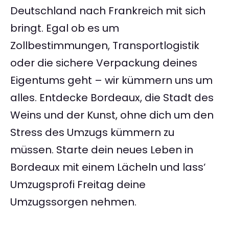
Deutschland nach Frankreich mit sich
bringt. Egal ob es um
Zollbestimmungen, Transportlogistik
oder die sichere Verpackung deines
Eigentums geht – wir kümmern uns um
alles. Entdecke Bordeaux, die Stadt des
Weins und der Kunst, ohne dich um den
Stress des Umzugs kümmern zu
müssen. Starte dein neues Leben in
Bordeaux mit einem Lächeln und lass‘
Umzugsprofi Freitag deine
Umzugssorgen nehmen.