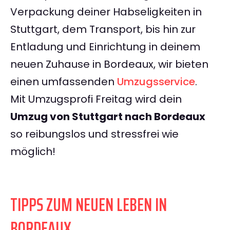
Verpackung deiner Habseligkeiten in
Stuttgart, dem Transport, bis hin zur
Entladung und Einrichtung in deinem
neuen Zuhause in Bordeaux, wir bieten
einen umfassenden
Umzugsservice
.
Mit Umzugsprofi Freitag wird dein
Umzug von Stuttgart nach Bordeaux
so reibungslos und stressfrei wie
möglich!
TIPPS ZUM NEUEN LEBEN IN
BORDEAUX