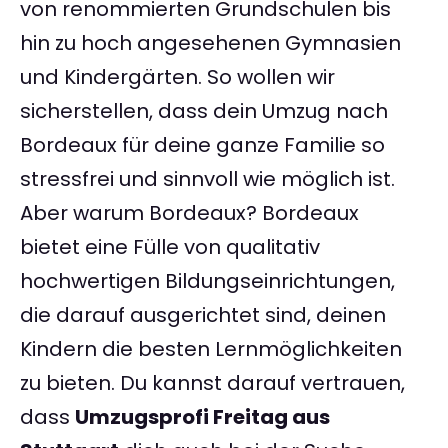
von renommierten Grundschulen bis
hin zu hoch angesehenen Gymnasien
und Kindergärten. So wollen wir
sicherstellen, dass dein Umzug nach
Bordeaux für deine ganze Familie so
stressfrei und sinnvoll wie möglich ist.
Aber warum Bordeaux? Bordeaux
bietet eine Fülle von qualitativ
hochwertigen Bildungseinrichtungen,
die darauf ausgerichtet sind, deinen
Kindern die besten Lernmöglichkeiten
zu bieten. Du kannst darauf vertrauen,
dass
Umzugsprofi Freitag aus