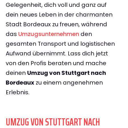
Gelegenheit, dich voll und ganz auf
dein neues Leben in der charmanten
Stadt Bordeaux zu freuen, während
das
Umzugsunternehmen
den
gesamten Transport und logistischen
Aufwand übernimmt. Lass dich jetzt
von den Profis beraten und mache
deinen
Umzug von Stuttgart nach
Bordeaux
zu einem angenehmen
Erlebnis.
UMZUG VON STUTTGART NACH