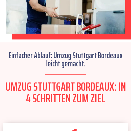
Einfacher Ablauf: Umzug Stuttgart Bordeaux
leicht gemacht.
UMZUG STUTTGART BORDEAUX: IN
4 SCHRITTEN ZUM ZIEL