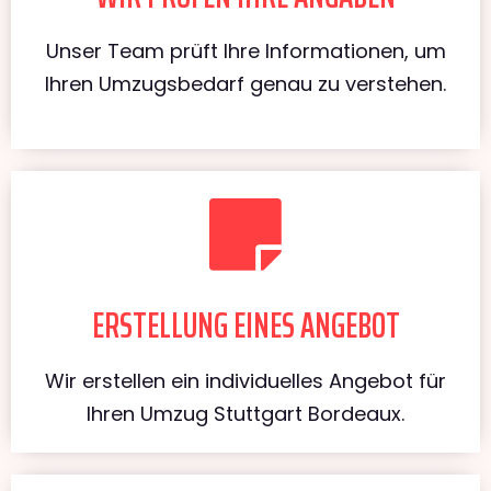
Unser Team prüft Ihre Informationen, um
Ihren Umzugsbedarf genau zu verstehen.
ERSTELLUNG EINES ANGEBOT
Wir erstellen ein individuelles Angebot für
Ihren Umzug Stuttgart Bordeaux.