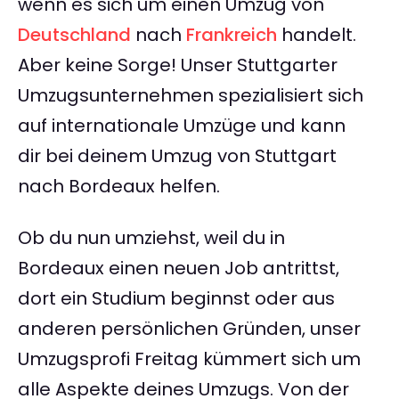
wenn es sich um einen Umzug von
Deutschland
nach
Frankreich
handelt.
Aber keine Sorge! Unser Stuttgarter
Umzugsunternehmen spezialisiert sich
auf internationale Umzüge und kann
dir bei deinem Umzug von Stuttgart
nach Bordeaux helfen.
Ob du nun umziehst, weil du in
Bordeaux einen neuen Job antrittst,
dort ein Studium beginnst oder aus
anderen persönlichen Gründen, unser
Umzugsprofi Freitag kümmert sich um
alle Aspekte deines Umzugs. Von der