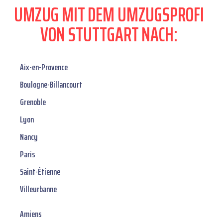
UMZUG MIT DEM UMZUGSPROFI
VON STUTTGART NACH:
Aix-en-Provence
Boulogne-Billancourt
Grenoble
Lyon
Nancy
Paris
Saint-Étienne
Villeurbanne
Amiens