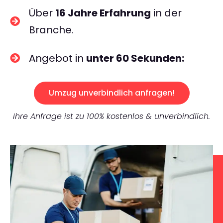
Über
16 Jahre Erfahrung
in der
Branche.
Angebot in
unter 60 Sekunden:
Umzug unverbindlich anfragen!
Ihre Anfrage ist zu 100% kostenlos & unverbindlich.