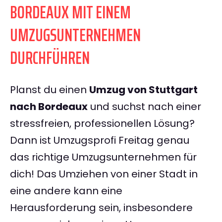
BORDEAUX MIT EINEM
UMZUGSUNTERNEHMEN
DURCHFÜHREN
Planst du einen
Umzug von Stuttgart
nach Bordeaux
und suchst nach einer
stressfreien, professionellen Lösung?
Dann ist Umzugsprofi Freitag genau
das richtige Umzugsunternehmen für
dich! Das Umziehen von einer Stadt in
eine andere kann eine
Herausforderung sein, insbesondere