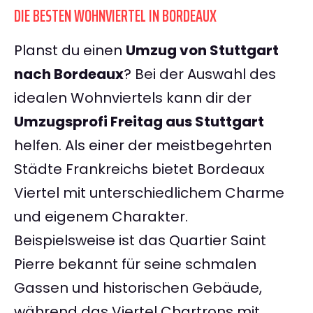
DIE BESTEN WOHNVIERTEL IN BORDEAUX
Planst du einen
Umzug von Stuttgart
nach Bordeaux
? Bei der Auswahl des
idealen Wohnviertels kann dir der
Umzugsprofi Freitag aus Stuttgart
helfen. Als einer der meistbegehrten
Städte Frankreichs bietet Bordeaux
Viertel mit unterschiedlichem Charme
und eigenem Charakter.
Beispielsweise ist das Quartier Saint
Pierre bekannt für seine schmalen
Gassen und historischen Gebäude,
während das Viertel Chartrons mit