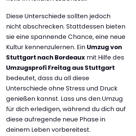
Diese Unterschiede sollten jedoch
nicht abschrecken. Stattdessen bieten
sie eine spannende Chance, eine neue
Kultur kennenzulernen. Ein
Umzug von
Stuttgart nach Bordeaux
mit Hilfe des
Umzugsprofi Freitag aus Stuttgart
bedeutet, dass du all diese
Unterschiede ohne Stress und Druck
genießen kannst. Lass uns den Umzug
für dich erledigen, während du dich auf
diese aufregende neue Phase in
deinem Leben vorbereitest.