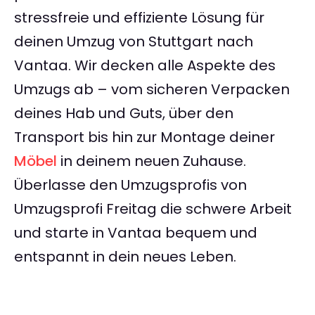
stressfreie und effiziente Lösung für
deinen Umzug von Stuttgart nach
Vantaa. Wir decken alle Aspekte des
Umzugs ab – vom sicheren Verpacken
deines Hab und Guts, über den
Transport bis hin zur Montage deiner
Möbel
in deinem neuen Zuhause.
Überlasse den Umzugsprofis von
Umzugsprofi Freitag die schwere Arbeit
und starte in Vantaa bequem und
entspannt in dein neues Leben.