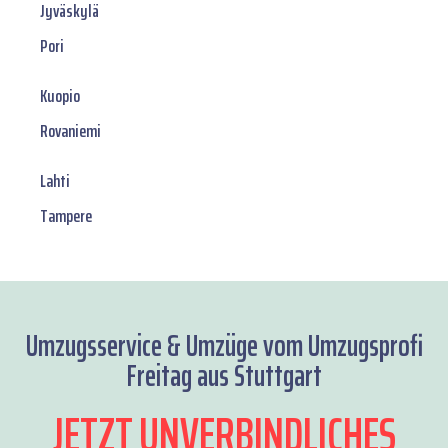
Jyväskylä
Pori
Kuopio
Rovaniemi
Lahti
Tampere
Umzugsservice & Umzüge vom Umzugsprofi
Freitag aus Stuttgart
JETZT UNVERBINDLICHES