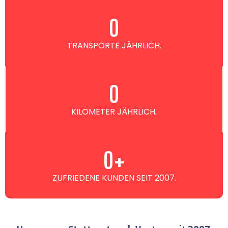
0
TRANSPORTE JÄHRLICH.
0
KILOMETER JÄHRLICH.
0
+
ZUFRIEDENE KUNDEN SEIT 2007.