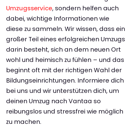
Umzugsservice
, sondern helfen auch
dabei, wichtige Informationen wie
diese zu sammeln. Wir wissen, dass ein
großer Teil eines erfolgreichen Umzugs
darin besteht, sich an dem neuen Ort
wohl und heimisch zu fühlen – und das
beginnt oft mit der richtigen Wahl der
Bildungseinrichtungen. Informiere dich
bei uns und wir unterstützen dich, um
deinen Umzug nach Vantaa so
reibungslos und stressfrei wie möglich
zu machen.