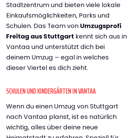
Stadtzentrum und bieten viele lokale
Einkaufsmöglichkeiten, Parks und
Schulen. Das Team von
Umzugsprofi
Freitag aus Stuttgart
kennt sich aus in
Vantaa und unterstützt dich bei
deinem Umzug – egal in welches
dieser Viertel es dich zieht.
SCHULEN UND KINDERGÄRTEN IN VANTAA
Wenn du einen Umzug von Stuttgart
nach Vantaa planst, ist es natürlich
wichtig, alles über deine neue
Heimatstadt zu erfahren. Speziell für