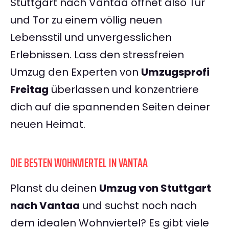
Stuttgart nach Vantaa öffnet also Tür
und Tor zu einem völlig neuen
Lebensstil und unvergesslichen
Erlebnissen. Lass den stressfreien
Umzug den Experten von
Umzugsprofi
Freitag
überlassen und konzentriere
dich auf die spannenden Seiten deiner
neuen Heimat.
DIE BESTEN WOHNVIERTEL IN VANTAA
Planst du deinen
Umzug von Stuttgart
nach Vantaa
und suchst noch nach
dem idealen Wohnviertel? Es gibt viele