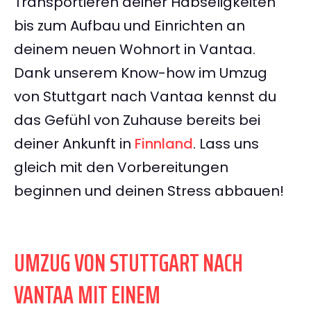
Transportieren deiner Habseligkeiten
bis zum Aufbau und Einrichten an
deinem neuen Wohnort in Vantaa.
Dank unserem Know-how im Umzug
von Stuttgart nach Vantaa kennst du
das Gefühl von Zuhause bereits bei
deiner Ankunft in
Finnland
. Lass uns
gleich mit den Vorbereitungen
beginnen und deinen Stress abbauen!
UMZUG VON STUTTGART NACH
VANTAA MIT EINEM