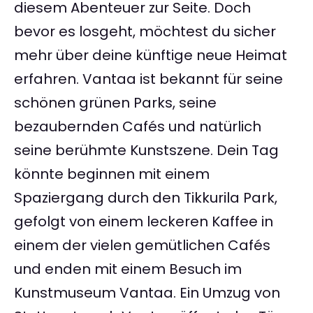
diesem Abenteuer zur Seite. Doch
bevor es losgeht, möchtest du sicher
mehr über deine künftige neue Heimat
erfahren. Vantaa ist bekannt für seine
schönen grünen Parks, seine
bezaubernden Cafés und natürlich
seine berühmte Kunstszene. Dein Tag
könnte beginnen mit einem
Spaziergang durch den Tikkurila Park,
gefolgt von einem leckeren Kaffee in
einem der vielen gemütlichen Cafés
und enden mit einem Besuch im
Kunstmuseum Vantaa. Ein Umzug von