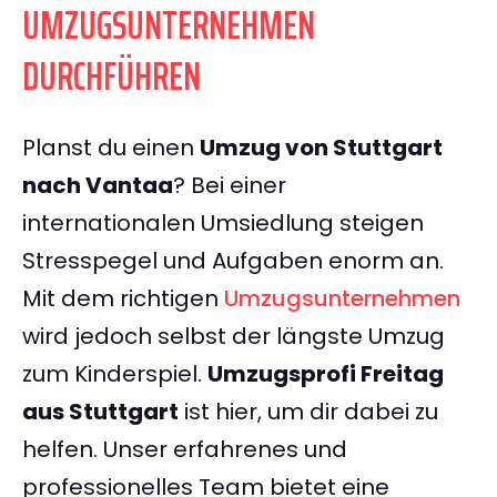
UMZUGSUNTERNEHMEN
DURCHFÜHREN
Planst du einen
Umzug von Stuttgart
nach Vantaa
? Bei einer
internationalen Umsiedlung steigen
Stresspegel und Aufgaben enorm an.
Mit dem richtigen
Umzugsunternehmen
wird jedoch selbst der längste Umzug
zum Kinderspiel.
Umzugsprofi Freitag
aus Stuttgart
ist hier, um dir dabei zu
helfen. Unser erfahrenes und
professionelles Team bietet eine