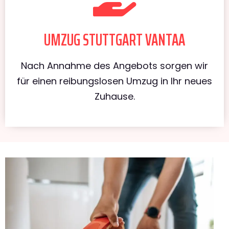
UMZUG STUTTGART VANTAA
Nach Annahme des Angebots sorgen wir
für einen reibungslosen Umzug in Ihr neues
Zuhause.