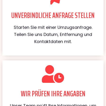
UNVERBINDLICHE ANFRAGE STELLEN
Starten Sie mit einer Umzugsanfrage.
Teilen Sie uns Datum, Entfernung und
Kontaktdaten mit.
WIR PRÜFEN IHRE ANGABEN
Unser Team prüft Ihre Informationen, um