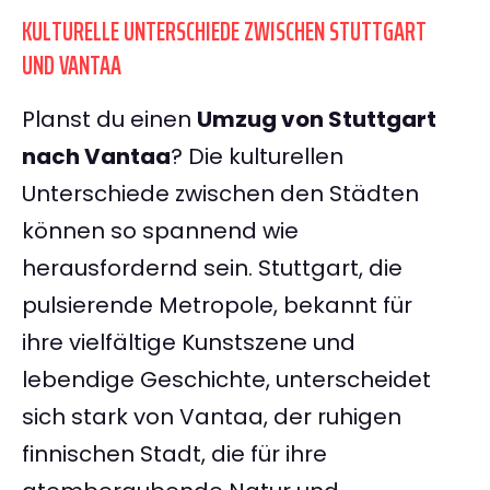
KULTURELLE UNTERSCHIEDE ZWISCHEN STUTTGART
UND VANTAA
Planst du einen
Umzug von Stuttgart
nach Vantaa
? Die kulturellen
Unterschiede zwischen den Städten
können so spannend wie
herausfordernd sein. Stuttgart, die
pulsierende Metropole, bekannt für
ihre vielfältige Kunstszene und
lebendige Geschichte, unterscheidet
sich stark von Vantaa, der ruhigen
finnischen Stadt, die für ihre