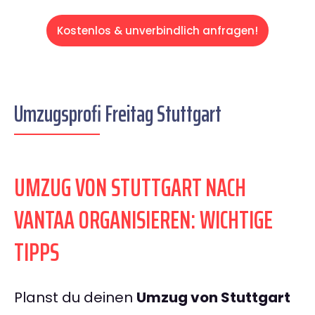
Kostenlos & unverbindlich anfragen!
Umzugsprofi Freitag Stuttgart
UMZUG VON STUTTGART NACH
VANTAA ORGANISIEREN: WICHTIGE
TIPPS
Planst du deinen
Umzug von Stuttgart