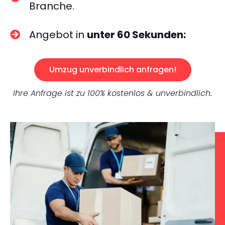
Branche.
Angebot in
unter 60 Sekunden:
Umzug unverbindlich anfragen!
Ihre Anfrage ist zu 100% kostenlos & unverbindlich.