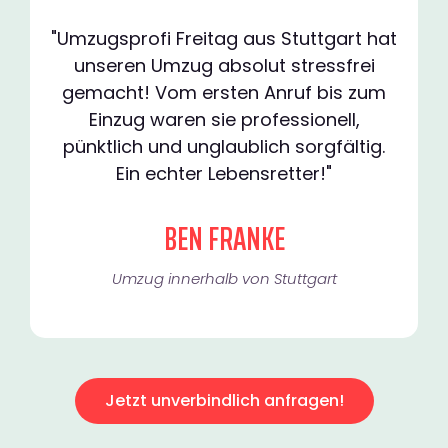
"Umzugsprofi Freitag aus Stuttgart hat
unseren Umzug absolut stressfrei
gemacht! Vom ersten Anruf bis zum
Einzug waren sie professionell,
pünktlich und unglaublich sorgfältig.
Ein echter Lebensretter!"
BEN FRANKE
Umzug innerhalb von Stuttgart​
Jetzt unverbindlich anfragen!