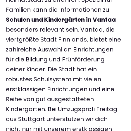
Familien kann die Informationen zu
Schulen und Kindergärten in Vantaa
besonders relevant sein. Vantaa, die
viertgrößte Stadt Finnlands, bietet eine
zahlreiche Auswahl an Einrichtungen
für die Bildung und Frühförderung
deiner Kinder. Die Stadt hat ein
robustes Schulsystem mit vielen
erstklassigen Einrichtungen und eine
Reihe von gut ausgestatteten
Kindergärten. Bei Umzugsprofi Freitag
aus Stuttgart unterstützen wir dich
nicht nur mit unserem erstklassigen