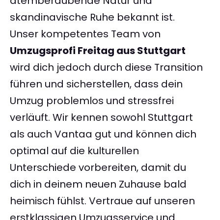
atemberaubende Natur und
skandinavische Ruhe bekannt ist.
Unser kompetentes Team von
Umzugsprofi Freitag aus Stuttgart
wird dich jedoch durch diese Transition
führen und sicherstellen, dass dein
Umzug problemlos und stressfrei
verläuft. Wir kennen sowohl Stuttgart
als auch Vantaa gut und können dich
optimal auf die kulturellen
Unterschiede vorbereiten, damit du
dich in deinem neuen Zuhause bald
heimisch fühlst. Vertraue auf unseren
erstklassigen Umzugsservice und