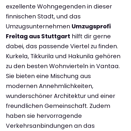
exzellente Wohngegenden in dieser
finnischen Stadt, und das
Umzugsunternehmen
Umzugsprofi
Freitag aus Stuttgart
hilft dir gerne
dabei, das passende Viertel zu finden.
Kurkela, Tikkurila und Hakunila gehören
zu den besten Wohnvierteln in Vantaa.
Sie bieten eine Mischung aus
modernen Annehmlichkeiten,
wunderschöner Architektur und einer
freundlichen Gemeinschaft. Zudem
haben sie hervorragende
Verkehrsanbindungen an das