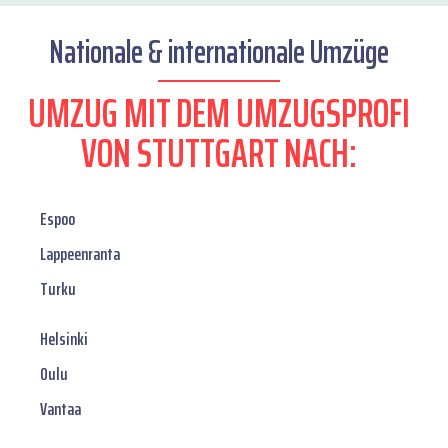
Nationale & internationale Umzüge
UMZUG MIT DEM UMZUGSPROFI
VON STUTTGART NACH:
Espoo
Lappeenranta
Turku
Helsinki
Oulu
Vantaa