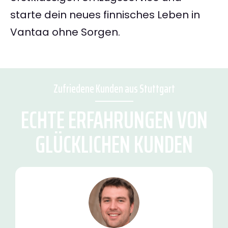
starte dein neues finnisches Leben in
Vantaa ohne Sorgen.
Zufriedene Kunden aus Stuttgart
ECHTE ERFAHRUNGEN VON
GLÜCKLICHEN KUNDEN