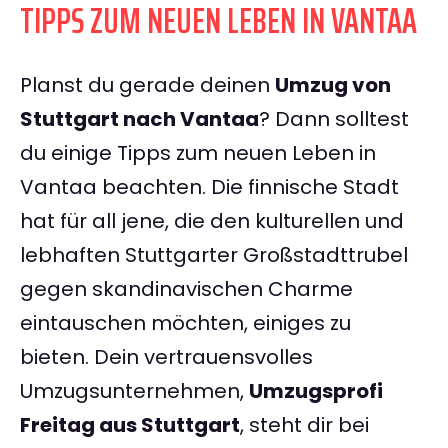
TIPPS ZUM NEUEN LEBEN IN VANTAA
Planst du gerade deinen
Umzug von
Stuttgart nach Vantaa
? Dann solltest
du einige Tipps zum neuen Leben in
Vantaa beachten. Die finnische Stadt
hat für all jene, die den kulturellen und
lebhaften Stuttgarter Großstadttrubel
gegen skandinavischen Charme
eintauschen möchten, einiges zu
bieten. Dein vertrauensvolles
Umzugsunternehmen,
Umzugsprofi
Freitag aus Stuttgart
, steht dir bei