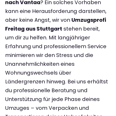
nach Vantaa
? Ein solches Vorhaben
kann eine Herausforderung darstellen,
aber keine Angst, wir von
Umzugsprofi
Freitag aus Stuttgart
stehen bereit,
um dir zu helfen. Mit langjähriger
Erfahrung und professionellem Service
minimieren wir den Stress und die
Unannehmlichkeiten eines
Wohnungswechsels über
Ländergrenzen hinweg. Bei uns erhältst
du professionelle Beratung und
Unterstützung für jede Phase deines
Umzuges – vom Verpacken und