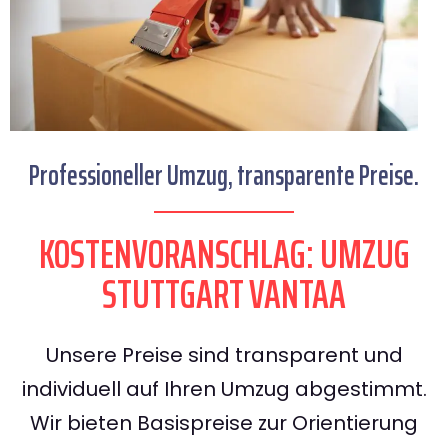
Professioneller Umzug, transparente Preise.
KOSTENVORANSCHLAG: UMZUG
STUTTGART VANTAA
Unsere Preise sind transparent und
individuell auf Ihren Umzug abgestimmt.
Wir bieten Basispreise zur Orientierung