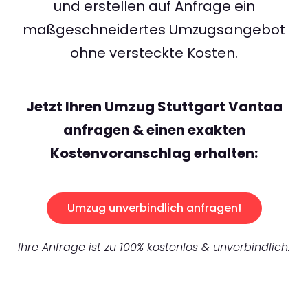
und erstellen auf Anfrage ein
maßgeschneidertes Umzugsangebot
ohne versteckte Kosten.
Jetzt Ihren Umzug Stuttgart Vantaa
anfragen & einen exakten
Kostenvoranschlag erhalten:
Umzug unverbindlich anfragen!
Ihre Anfrage ist zu 100% kostenlos & unverbindlich.