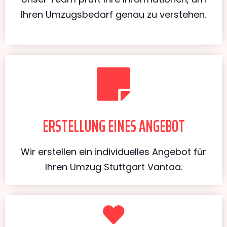
Ihren Umzugsbedarf genau zu verstehen.
ERSTELLUNG EINES ANGEBOT
Wir erstellen ein individuelles Angebot für
Ihren Umzug Stuttgart Vantaa.