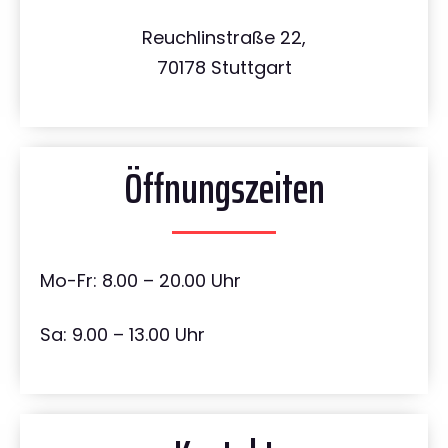
Reuchlinstraße 22,
70178 Stuttgart
Öffnungszeiten
Mo-Fr: 8.00 – 20.00 Uhr
Sa: 9.00 – 13.00 Uhr