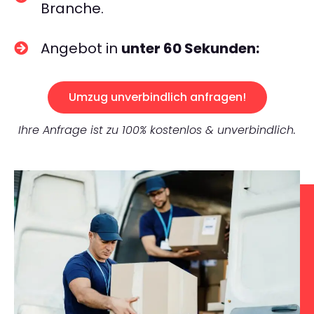
Branche.
Angebot in
unter 60 Sekunden:
Umzug unverbindlich anfragen!
Ihre Anfrage ist zu 100% kostenlos & unverbindlich.