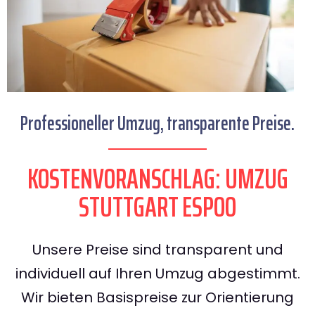
Professioneller Umzug, transparente Preise.
KOSTENVORANSCHLAG: UMZUG
STUTTGART ESPOO
Unsere Preise sind transparent und
individuell auf Ihren Umzug abgestimmt.
Wir bieten Basispreise zur Orientierung