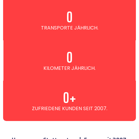
0
TRANSPORTE JÄHRLICH.
0
KILOMETER JÄHRLICH.
0
+
ZUFRIEDENE KUNDEN SEIT 2007.