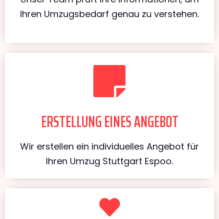
Ihren Umzugsbedarf genau zu verstehen.
ERSTELLUNG EINES ANGEBOT
Wir erstellen ein individuelles Angebot für
Ihren Umzug Stuttgart Espoo.