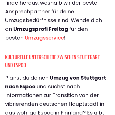
finde heraus, weshalb wir der beste
Ansprechpartner für deine
Umzugsbedürfnisse sind. Wende dich
an
Umzugsprofi Freitag
für den
besten
Umzugsservice
!
KULTURELLE UNTERSCHIEDE ZWISCHEN STUTTGART
UND ESPOO
Planst du deinen
Umzug von Stuttgart
nach Espoo
und suchst nach
Informationen zur Transition von der
vibrierenden deutschen Hauptstadt in
das wohlige Espoo in Finnland? Es gibt