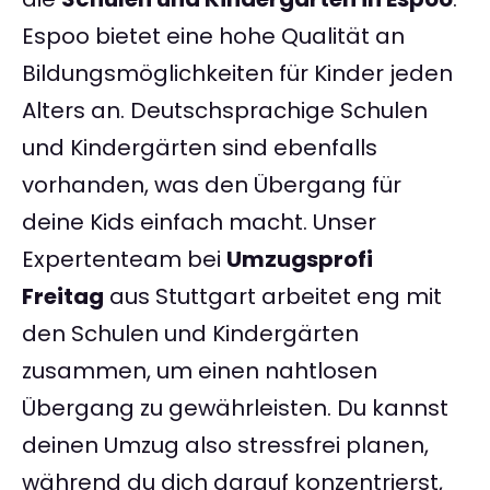
Espoo bietet eine hohe Qualität an
Bildungsmöglichkeiten für Kinder jeden
Alters an. Deutschsprachige Schulen
und Kindergärten sind ebenfalls
vorhanden, was den Übergang für
deine Kids einfach macht. Unser
Expertenteam bei
Umzugsprofi
Freitag
aus Stuttgart arbeitet eng mit
den Schulen und Kindergärten
zusammen, um einen nahtlosen
Übergang zu gewährleisten. Du kannst
deinen Umzug also stressfrei planen,
während du dich darauf konzentrierst,