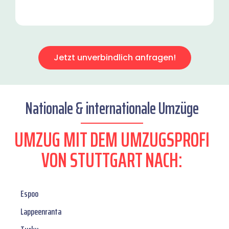
Jetzt unverbindlich anfragen!
Nationale & internationale Umzüge
UMZUG MIT DEM UMZUGSPROFI
VON STUTTGART NACH:
Espoo
Lappeenranta