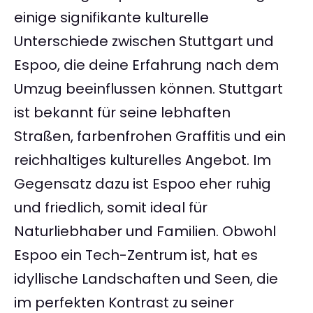
einige signifikante kulturelle
Unterschiede zwischen Stuttgart und
Espoo, die deine Erfahrung nach dem
Umzug beeinflussen können. Stuttgart
ist bekannt für seine lebhaften
Straßen, farbenfrohen Graffitis und ein
reichhaltiges kulturelles Angebot. Im
Gegensatz dazu ist Espoo eher ruhig
und friedlich, somit ideal für
Naturliebhaber und Familien. Obwohl
Espoo ein Tech-Zentrum ist, hat es
idyllische Landschaften und Seen, die
im perfekten Kontrast zu seiner