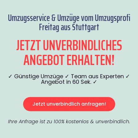
Umzugsservice & Umzüge vom Umzugsprofi
Freitag aus Stuttgart
JETZT UNVERBINDLICHES
ANGEBOT ERHALTEN!
✓ Günstige Umzüge ✓ Team aus Experten ✓
Angebot in 60 Sek. ✓
Jetzt unverbindlich anfragen!
Ihre Anfrage ist zu 100% kostenlos & unverbindlich.