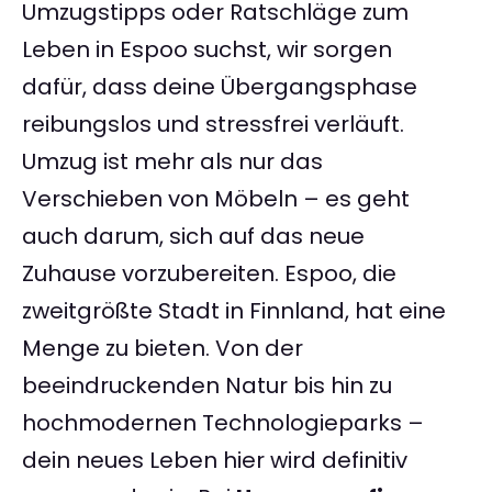
Umzugstipps oder Ratschläge zum
Leben in Espoo suchst, wir sorgen
dafür, dass deine Übergangsphase
reibungslos und stressfrei verläuft.
Umzug ist mehr als nur das
Verschieben von Möbeln – es geht
auch darum, sich auf das neue
Zuhause vorzubereiten. Espoo, die
zweitgrößte Stadt in Finnland, hat eine
Menge zu bieten. Von der
beeindruckenden Natur bis hin zu
hochmodernen Technologieparks –
dein neues Leben hier wird definitiv