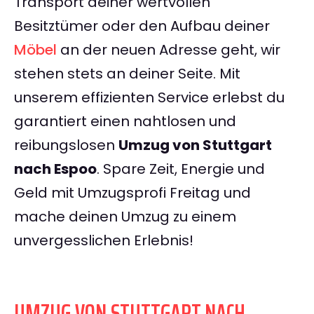
Transport deiner wertvollen
Besitztümer oder den Aufbau deiner
Möbel
an der neuen Adresse geht, wir
stehen stets an deiner Seite. Mit
unserem effizienten Service erlebst du
garantiert einen nahtlosen und
reibungslosen
Umzug von Stuttgart
nach Espoo
. Spare Zeit, Energie und
Geld mit Umzugsprofi Freitag und
mache deinen Umzug zu einem
unvergesslichen Erlebnis!
UMZUG VON STUTTGART NACH