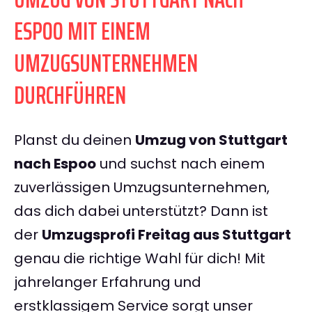
ESPOO MIT EINEM
UMZUGSUNTERNEHMEN
DURCHFÜHREN
Planst du deinen
Umzug von Stuttgart
nach Espoo
und suchst nach einem
zuverlässigen Umzugsunternehmen,
das dich dabei unterstützt? Dann ist
der
Umzugsprofi Freitag aus Stuttgart
genau die richtige Wahl für dich! Mit
jahrelanger Erfahrung und
erstklassigem Service sorgt unser