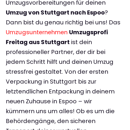
Umzugsvorbereitungen für deinen
Umzug von Stuttgart nach Espoo
?
Dann bist du genau richtig bei uns! Das
Umzugsunternehmen
Umzugsprofi
Freitag aus Stuttgart
ist dein
professioneller Partner, der dir bei
jedem Schritt hilft und deinen Umzug
stressfrei gestaltet. Von der ersten
Verpackung in Stuttgart bis zur
letztendlichen Entpackung in deinem
neuen Zuhause in Espoo – wir
kümmern uns um alles! Ob es um die
Behördengänge, den sicheren