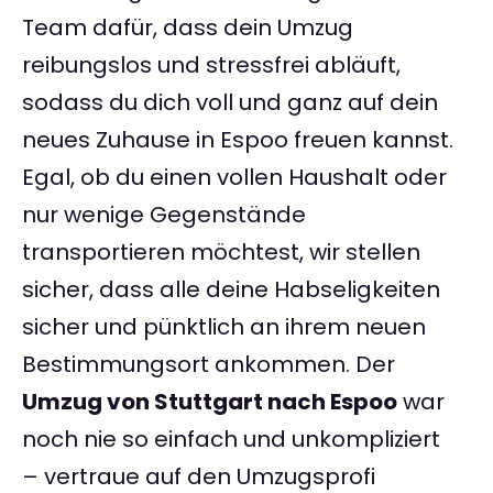
Team dafür, dass dein Umzug
reibungslos und stressfrei abläuft,
sodass du dich voll und ganz auf dein
neues Zuhause in Espoo freuen kannst.
Egal, ob du einen vollen Haushalt oder
nur wenige Gegenstände
transportieren möchtest, wir stellen
sicher, dass alle deine Habseligkeiten
sicher und pünktlich an ihrem neuen
Bestimmungsort ankommen. Der
Umzug von Stuttgart nach Espoo
war
noch nie so einfach und unkompliziert
– vertraue auf den Umzugsprofi