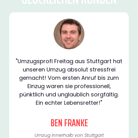
"Umzugsprofi Freitag aus Stuttgart hat
unseren Umzug absolut stressfrei
gemacht! Vom ersten Anruf bis zum
Einzug waren sie professionell,
pünktlich und unglaublich sorgfältig.
Ein echter Lebensretter!"
BEN FRANKE
Umzug innerhalb von Stuttgart​