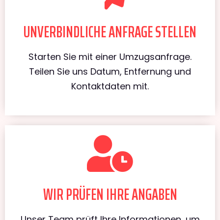
UNVERBINDLICHE ANFRAGE STELLEN
Starten Sie mit einer Umzugsanfrage.
Teilen Sie uns Datum, Entfernung und
Kontaktdaten mit.
WIR PRÜFEN IHRE ANGABEN
Unser Team prüft Ihre Informationen, um