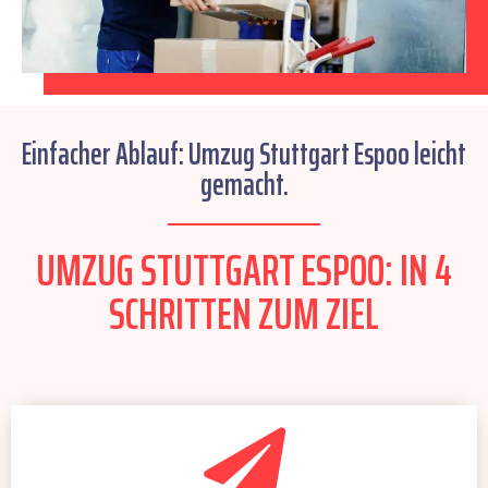
Einfacher Ablauf: Umzug Stuttgart Espoo leicht
gemacht.
UMZUG STUTTGART ESPOO: IN 4
SCHRITTEN ZUM ZIEL