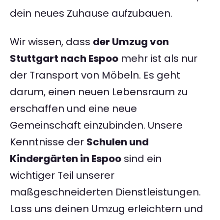
dein neues Zuhause aufzubauen.
Wir wissen, dass
der Umzug von
Stuttgart nach Espoo
mehr ist als nur
der Transport von Möbeln. Es geht
darum, einen neuen Lebensraum zu
erschaffen und eine neue
Gemeinschaft einzubinden. Unsere
Kenntnisse der
Schulen und
Kindergärten in Espoo
sind ein
wichtiger Teil unserer
maßgeschneiderten Dienstleistungen.
Lass uns deinen Umzug erleichtern und