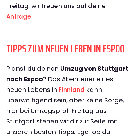
Freitag, wir freuen uns auf deine
Anfrage
!
TIPPS ZUM NEUEN LEBEN IN ESPOO
Planst du deinen
Umzug von Stuttgart
nach Espoo
? Das Abenteuer eines
neuen Lebens in
Finnland
kann
überwältigend sein, aber keine Sorge,
hier bei Umzugsprofi Freitag aus
Stuttgart stehen wir dir zur Seite mit
unseren besten Tipps. Egal ob du