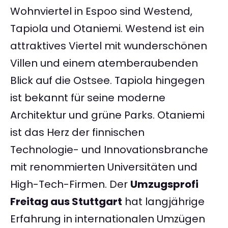
Wohnviertel in Espoo sind Westend,
Tapiola und Otaniemi. Westend ist ein
attraktives Viertel mit wunderschönen
Villen und einem atemberaubenden
Blick auf die Ostsee. Tapiola hingegen
ist bekannt für seine moderne
Architektur und grüne Parks. Otaniemi
ist das Herz der finnischen
Technologie- und Innovationsbranche
mit renommierten Universitäten und
High-Tech-Firmen. Der
Umzugsprofi
Freitag aus Stuttgart
hat langjährige
Erfahrung in internationalen Umzügen