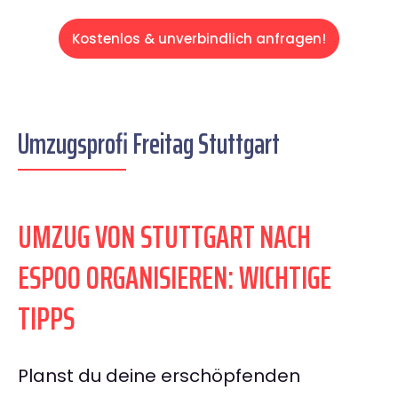
Kostenlos & unverbindlich anfragen!
Umzugsprofi Freitag Stuttgart
UMZUG VON STUTTGART NACH
ESPOO ORGANISIEREN: WICHTIGE
TIPPS
Planst du deine erschöpfenden