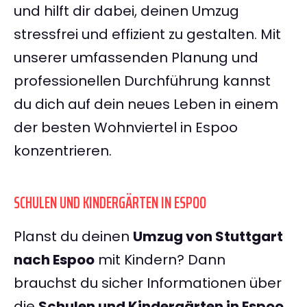
und hilft dir dabei, deinen Umzug
stressfrei und effizient zu gestalten. Mit
unserer umfassenden Planung und
professionellen Durchführung kannst
du dich auf dein neues Leben in einem
der besten Wohnviertel in Espoo
konzentrieren.
SCHULEN UND KINDERGÄRTEN IN ESPOO
Planst du deinen
Umzug von Stuttgart
nach Espoo
mit Kindern? Dann
brauchst du sicher Informationen über
die
Schulen und Kindergärten in Espoo
.