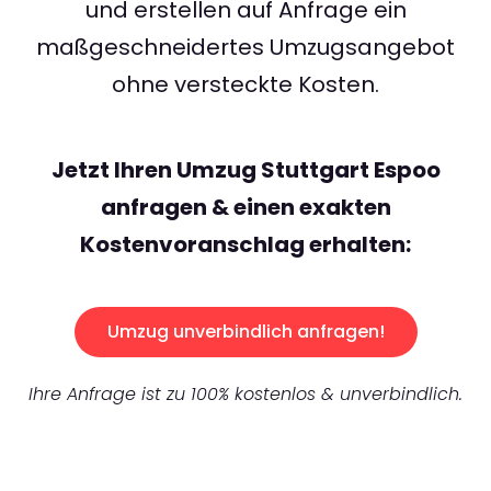
und erstellen auf Anfrage ein
maßgeschneidertes Umzugsangebot
ohne versteckte Kosten.
Jetzt Ihren Umzug Stuttgart Espoo
anfragen & einen exakten
Kostenvoranschlag erhalten:
Umzug unverbindlich anfragen!
Ihre Anfrage ist zu 100% kostenlos & unverbindlich.