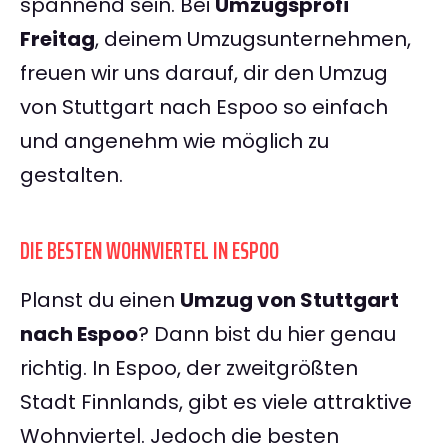
spannend sein. Bei
Umzugsprofi
Freitag
, deinem Umzugsunternehmen,
freuen wir uns darauf, dir den Umzug
von Stuttgart nach Espoo so einfach
und angenehm wie möglich zu
gestalten.
DIE BESTEN WOHNVIERTEL IN ESPOO
Planst du einen
Umzug von Stuttgart
nach Espoo
? Dann bist du hier genau
richtig. In Espoo, der zweitgrößten
Stadt Finnlands, gibt es viele attraktive
Wohnviertel. Jedoch die besten