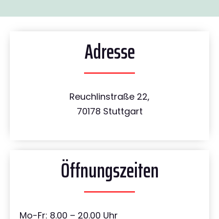
Adresse
Reuchlinstraße 22,
70178 Stuttgart
Öffnungszeiten
Mo-Fr: 8.00 – 20.00 Uhr