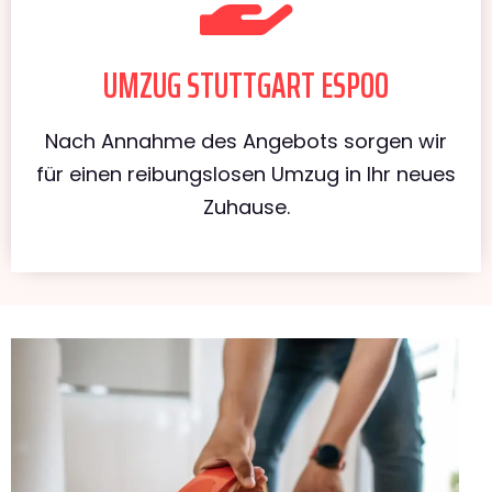
UMZUG STUTTGART ESPOO
Nach Annahme des Angebots sorgen wir
für einen reibungslosen Umzug in Ihr neues
Zuhause.