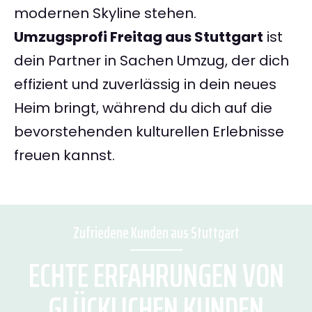
modernen Skyline stehen.
Umzugsprofi Freitag aus Stuttgart
ist
dein Partner in Sachen Umzug, der dich
effizient und zuverlässig in dein neues
Heim bringt, während du dich auf die
bevorstehenden kulturellen Erlebnisse
freuen kannst.
Zufriedene Kunden aus Stuttgart
ECHTE ERFAHRUNGEN VON
GLÜCKLICHEN KUNDEN