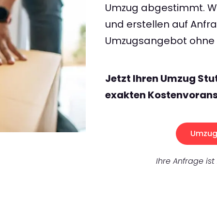
Umzug abgestimmt. Wir
und erstellen auf Anf
Umzugsangebot ohne v
Jetzt Ihren Umzug Stu
exakten Kostenvorans
Umzug 
Ihre Anfrage ist