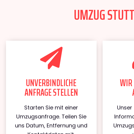
UMZUG STUTTG
UNVERBINDLICHE
WIR 
ANFRAGE STELLEN
Starten Sie mit einer
Unser 
Umzugsanfrage. Teilen Sie
Informa
uns Datum, Entfernung und
Umzugs