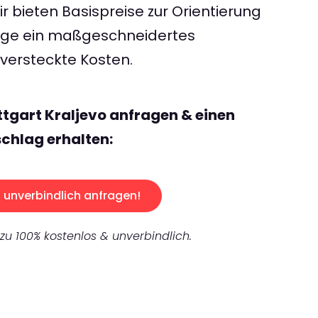
 bieten Basispreise zur Orientierung
rage ein maßgeschneidertes
ersteckte Kosten.
ttgart Kraljevo anfragen & einen
chlag erhalten:
unverbindlich anfragen!
 zu 100% kostenlos & unverbindlich.