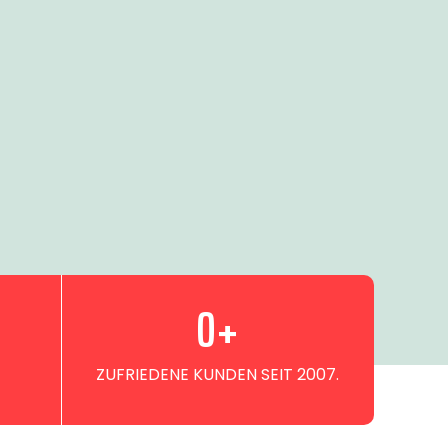
0
+
ZUFRIEDENE KUNDEN SEIT 2007.