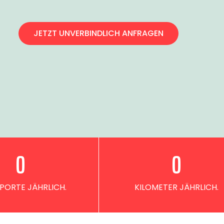
JETZT UNVERBINDLICH ANFRAGEN
0
0
PORTE JÄHRLICH.
KILOMETER JÄHRLICH.