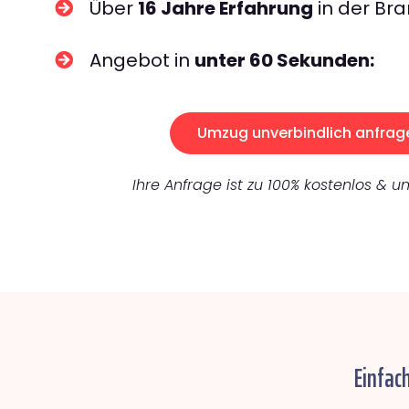
Über
16 Jahre Erfahrung
in der Bra
Angebot in
unter 60 Sekunden:
Umzug unverbindlich anfrag
Ihre Anfrage ist zu 100% kostenlos & un
Einfac