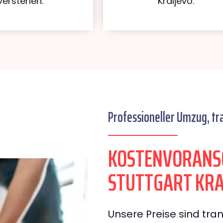
verstehen.
Kraljevo.
Professioneller Umzug, tr
KOSTENVORANS
STUTTGART KRA
Unsere Preise sind tran