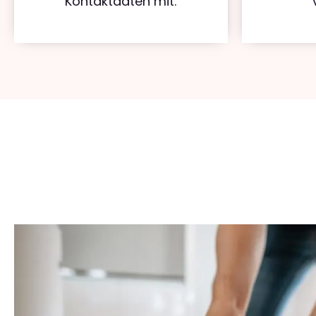
Kontaktdaten mit.