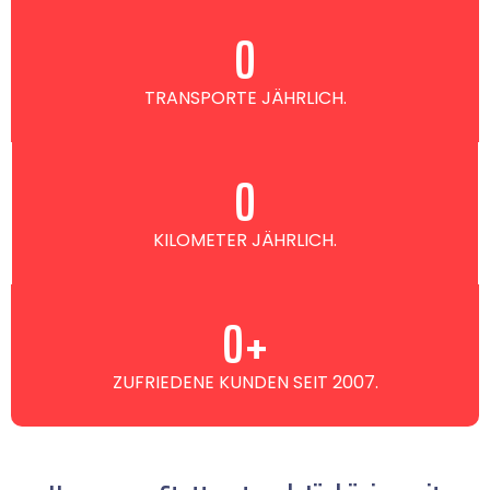
0
TRANSPORTE JÄHRLICH.
0
KILOMETER JÄHRLICH.
0
+
ZUFRIEDENE KUNDEN SEIT 2007.