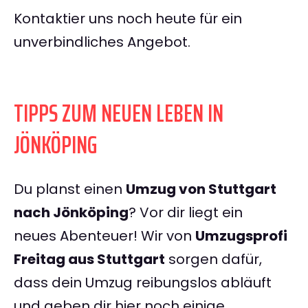
Kontaktier uns noch heute für ein
unverbindliches Angebot.
TIPPS ZUM NEUEN LEBEN IN
JÖNKÖPING
Du planst einen
Umzug von Stuttgart
nach Jönköping
? Vor dir liegt ein
neues Abenteuer! Wir von
Umzugsprofi
Freitag aus Stuttgart
sorgen dafür,
dass dein Umzug reibungslos abläuft
und geben dir hier noch einige