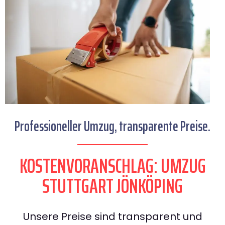
Professioneller Umzug, transparente Preise.
KOSTENVORANSCHLAG: UMZUG
STUTTGART JÖNKÖPING
Unsere Preise sind transparent und