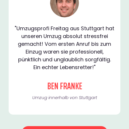
"Umzugsprofi Freitag aus Stuttgart hat
unseren Umzug absolut stressfrei
gemacht! Vom ersten Anruf bis zum
Einzug waren sie professionell,
pünktlich und unglaublich sorgfältig.
Ein echter Lebensretter!"
BEN FRANKE
Umzug innerhalb von Stuttgart​