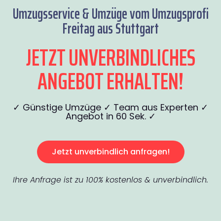
Umzugsservice & Umzüge vom Umzugsprofi
Freitag aus Stuttgart
JETZT UNVERBINDLICHES
ANGEBOT ERHALTEN!
✓ Günstige Umzüge ✓ Team aus Experten ✓
Angebot in 60 Sek. ✓
Jetzt unverbindlich anfragen!
Ihre Anfrage ist zu 100% kostenlos & unverbindlich.