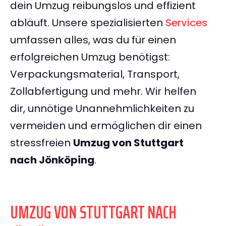
dein Umzug reibungslos und effizient
abläuft. Unsere spezialisierten
Services
umfassen alles, was du für einen
erfolgreichen Umzug benötigst:
Verpackungsmaterial, Transport,
Zollabfertigung und mehr. Wir helfen
dir, unnötige Unannehmlichkeiten zu
vermeiden und ermöglichen dir einen
stressfreien
Umzug von Stuttgart
nach Jönköping
.
UMZUG VON STUTTGART NACH