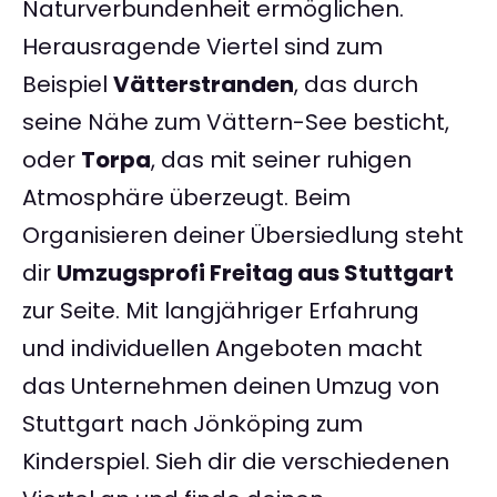
Naturverbundenheit ermöglichen.
Herausragende Viertel sind zum
Beispiel
Vätterstranden
, das durch
seine Nähe zum Vättern-See besticht,
oder
Torpa
, das mit seiner ruhigen
Atmosphäre überzeugt. Beim
Organisieren deiner Übersiedlung steht
dir
Umzugsprofi Freitag aus Stuttgart
zur Seite. Mit langjähriger Erfahrung
und individuellen Angeboten macht
das Unternehmen deinen Umzug von
Stuttgart nach Jönköping zum
Kinderspiel. Sieh dir die verschiedenen