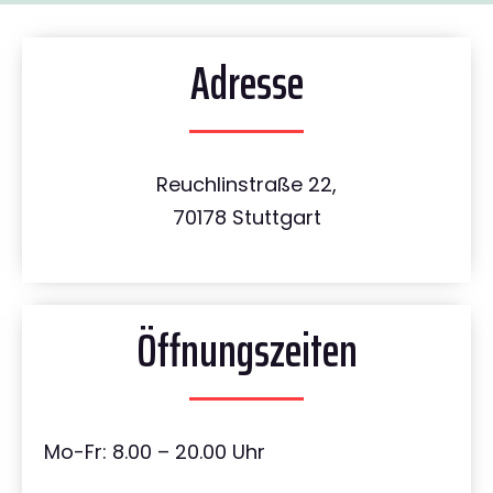
Adresse
Reuchlinstraße 22,
70178 Stuttgart
Öffnungszeiten
Mo-Fr: 8.00 – 20.00 Uhr