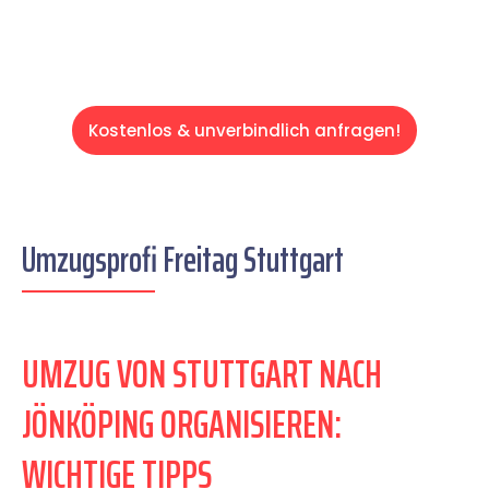
Kostenlos & unverbindlich anfragen!
Umzugsprofi Freitag Stuttgart
UMZUG VON STUTTGART NACH
JÖNKÖPING ORGANISIEREN:
WICHTIGE TIPPS