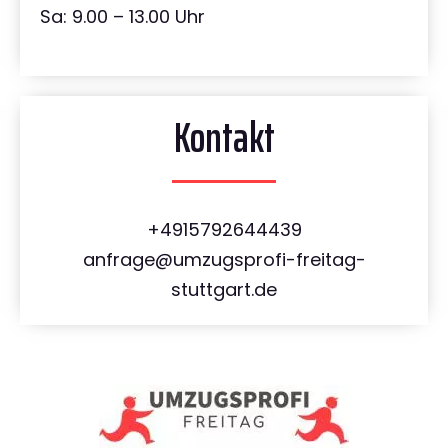
Sa: 9.00 – 13.00 Uhr
Kontakt
+4915792644439
anfrage@umzugsprofi-freitag-
stuttgart.de