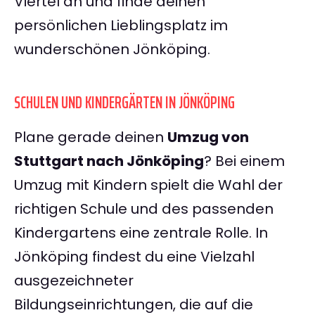
Viertel an und finde deinen
persönlichen Lieblingsplatz im
wunderschönen Jönköping.
SCHULEN UND KINDERGÄRTEN IN JÖNKÖPING
Plane gerade deinen
Umzug von
Stuttgart nach Jönköping
? Bei einem
Umzug mit Kindern spielt die Wahl der
richtigen Schule und des passenden
Kindergartens eine zentrale Rolle. In
Jönköping findest du eine Vielzahl
ausgezeichneter
Bildungseinrichtungen, die auf die