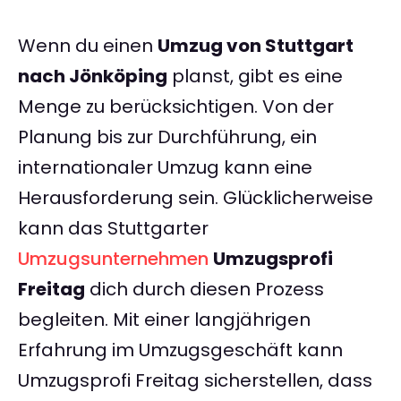
Wenn du einen
Umzug von Stuttgart
nach Jönköping
planst, gibt es eine
Menge zu berücksichtigen. Von der
Planung bis zur Durchführung, ein
internationaler Umzug kann eine
Herausforderung sein. Glücklicherweise
kann das Stuttgarter
Umzugsunternehmen
Umzugsprofi
Freitag
dich durch diesen Prozess
begleiten. Mit einer langjährigen
Erfahrung im Umzugsgeschäft kann
Umzugsprofi Freitag sicherstellen, dass