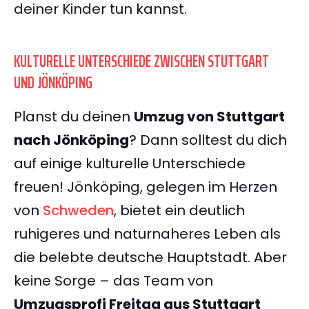
deiner Kinder tun kannst.
KULTURELLE UNTERSCHIEDE ZWISCHEN STUTTGART
UND JÖNKÖPING
Planst du deinen
Umzug von Stuttgart
nach Jönköping
? Dann solltest du dich
auf einige kulturelle Unterschiede
freuen! Jönköping, gelegen im Herzen
von
Schweden
, bietet ein deutlich
ruhigeres und naturnaheres Leben als
die belebte deutsche Hauptstadt. Aber
keine Sorge – das Team von
Umzugsprofi Freitag aus Stuttgart