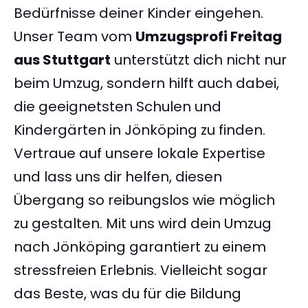
Bedürfnisse deiner Kinder eingehen.
Unser Team vom
Umzugsprofi Freitag
aus Stuttgart
unterstützt dich nicht nur
beim Umzug, sondern hilft auch dabei,
die geeignetsten Schulen und
Kindergärten in Jönköping zu finden.
Vertraue auf unsere lokale Expertise
und lass uns dir helfen, diesen
Übergang so reibungslos wie möglich
zu gestalten. Mit uns wird dein Umzug
nach Jönköping garantiert zu einem
stressfreien Erlebnis. Vielleicht sogar
das Beste, was du für die Bildung