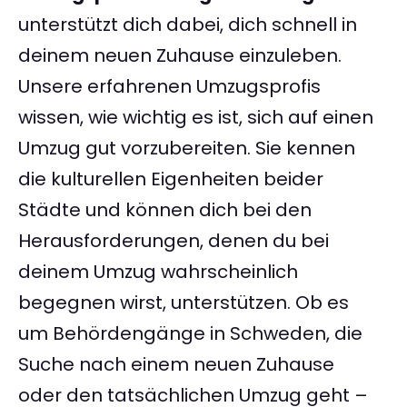
unterstützt dich dabei, dich schnell in
deinem neuen Zuhause einzuleben.
Unsere erfahrenen Umzugsprofis
wissen, wie wichtig es ist, sich auf einen
Umzug gut vorzubereiten. Sie kennen
die kulturellen Eigenheiten beider
Städte und können dich bei den
Herausforderungen, denen du bei
deinem Umzug wahrscheinlich
begegnen wirst, unterstützen. Ob es
um Behördengänge in Schweden, die
Suche nach einem neuen Zuhause
oder den tatsächlichen Umzug geht –