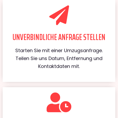
UNVERBINDLICHE ANFRAGE STELLEN
Starten Sie mit einer Umzugsanfrage.
Teilen Sie uns Datum, Entfernung und
Kontaktdaten mit.