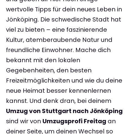
wertvolle Tipps für dein neues Leben in
Jönköping. Die schwedische Stadt hat
viel zu bieten – eine faszinierende
Kultur, atemberaubende Natur und
freundliche Einwohner. Mache dich
bekannt mit den lokalen
Gegebenheiten, den besten
Freizeitmöglichkeiten und wie du deine
neue Heimat besser kennenlernen
kannst. Und denk dran, bei deinem
Umzug von Stuttgart nach Jönköping
sind wir von
Umzugsprofi Freitag
an
deiner Seite, um deinen Wechsel so