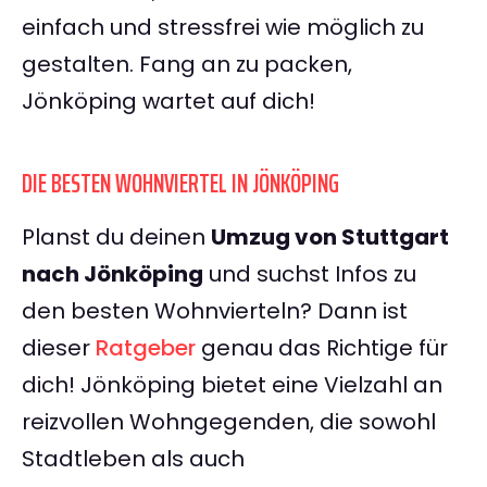
einfach und stressfrei wie möglich zu
gestalten. Fang an zu packen,
Jönköping wartet auf dich!
DIE BESTEN WOHNVIERTEL IN JÖNKÖPING
Planst du deinen
Umzug von Stuttgart
nach Jönköping
und suchst Infos zu
den besten Wohnvierteln? Dann ist
dieser
Ratgeber
genau das Richtige für
dich! Jönköping bietet eine Vielzahl an
reizvollen Wohngegenden, die sowohl
Stadtleben als auch