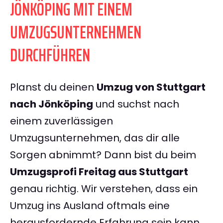
JÖNKÖPING MIT EINEM
UMZUGSUNTERNEHMEN
DURCHFÜHREN
Planst du deinen
Umzug von Stuttgart
nach Jönköping
und suchst nach
einem zuverlässigen
Umzugsunternehmen, das dir alle
Sorgen abnimmt? Dann bist du beim
Umzugsprofi Freitag aus Stuttgart
genau richtig. Wir verstehen, dass ein
Umzug ins Ausland oftmals eine
herausfordernde Erfahrung sein kann.