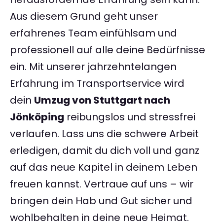
Aus diesem Grund geht unser
erfahrenes Team einfühlsam und
professionell auf alle deine Bedürfnisse
ein. Mit unserer jahrzehntelangen
Erfahrung im Transportservice wird
dein
Umzug von Stuttgart nach
Jönköping
reibungslos und stressfrei
verlaufen. Lass uns die schwere Arbeit
erledigen, damit du dich voll und ganz
auf das neue Kapitel in deinem Leben
freuen kannst. Vertraue auf uns – wir
bringen dein Hab und Gut sicher und
wohlbehalten in deine neue Heimat.