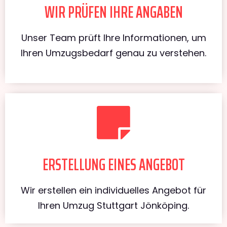
WIR PRÜFEN IHRE ANGABEN
Unser Team prüft Ihre Informationen, um
Ihren Umzugsbedarf genau zu verstehen.
ERSTELLUNG EINES ANGEBOT
Wir erstellen ein individuelles Angebot für
Ihren Umzug Stuttgart Jönköping.