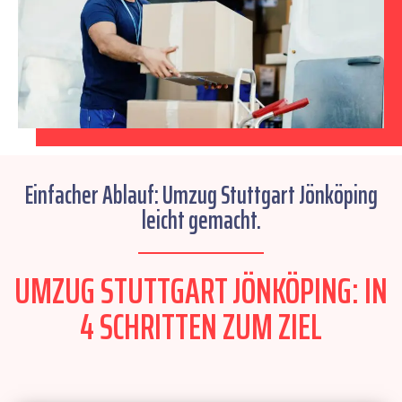
Einfacher Ablauf: Umzug Stuttgart Jönköping
leicht gemacht.
UMZUG STUTTGART JÖNKÖPING: IN
4 SCHRITTEN ZUM ZIEL