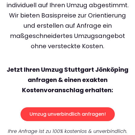
individuell auf Ihren Umzug abgestimmt.
Wir bieten Basispreise zur Orientierung
und erstellen auf Anfrage ein
maßgeschneidertes Umzugsangebot
ohne versteckte Kosten.
Jetzt Ihren Umzug Stuttgart Jönköping
anfragen & einen exakten
Kostenvoranschlag erhalten:
Umzug unverbindlich anfragen!
Ihre Anfrage ist zu 100% kostenlos & unverbindlich.