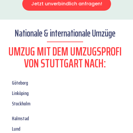
Jetzt unverbindlich anfragen!
Nationale & internationale Umzüge
UMZUG MIT DEM UMZUGSPROFI
VON STUTTGART NACH:
Göteborg
Linköping
Stockholm
Halmstad
Lund