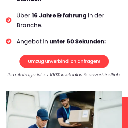
Über
16 Jahre Erfahrung
in der
Branche.
Angebot in
unter 60 Sekunden:
Umzug unverbindlich anfragen!
Ihre Anfrage ist zu 100% kostenlos & unverbindlich.