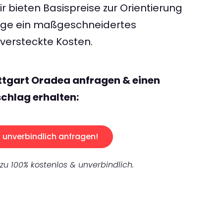
 bieten Basispreise zur Orientierung
rage ein maßgeschneidertes
ersteckte Kosten.
ttgart Oradea anfragen & einen
chlag erhalten:
unverbindlich anfragen!
 zu 100% kostenlos & unverbindlich.