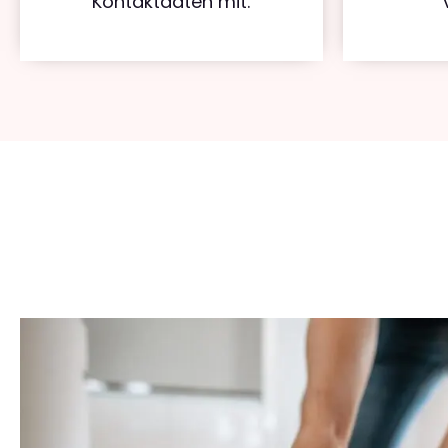
Kontaktdaten mit.