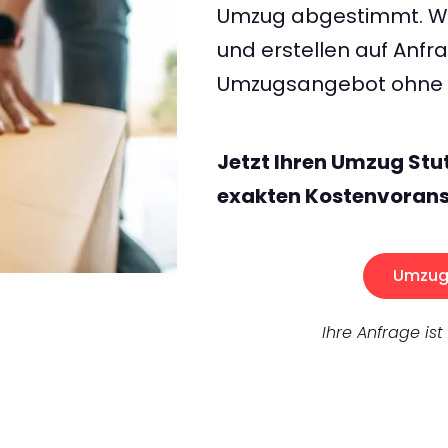
Umzug abgestimmt. Wir
und erstellen auf Anf
Umzugsangebot ohne v
Jetzt Ihren Umzug Stu
exakten Kostenvorans
Umzug 
Ihre Anfrage ist