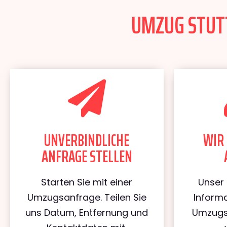
UMZUG STUTT
UNVERBINDLICHE
WIR 
ANFRAGE STELLEN
Starten Sie mit einer
Unser 
Umzugsanfrage. Teilen Sie
Informa
uns Datum, Entfernung und
Umzugs