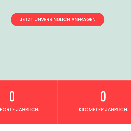
JETZT UNVERBINDLICH ANFRAGEN
0
0
PORTE JÄHRLICH.
KILOMETER JÄHRLICH.