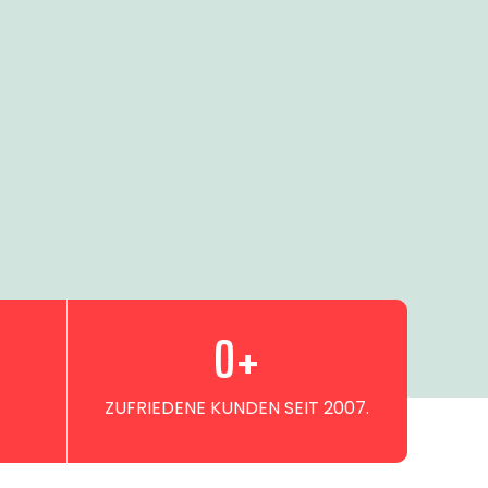
0
+
ZUFRIEDENE KUNDEN SEIT 2007.