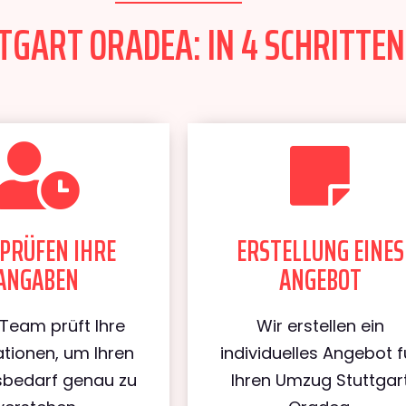
GART ORADEA: IN 4 SCHRITTEN
PRÜFEN IHRE
ERSTELLUNG EINES
ANGABEN
ANGEBOT
Team prüft Ihre
Wir erstellen ein
tionen, um Ihren
individuelles Angebot f
bedarf genau zu
Ihren Umzug Stuttgar