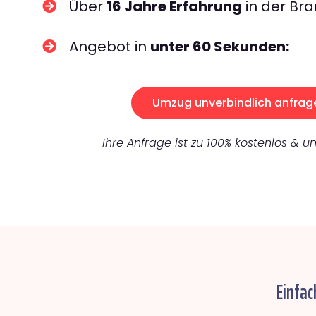
Über
16 Jahre Erfahrung
in der Bra
Angebot in
unter 60 Sekunden:
Umzug unverbindlich anfrag
Ihre Anfrage ist zu 100% kostenlos & un
Einfac