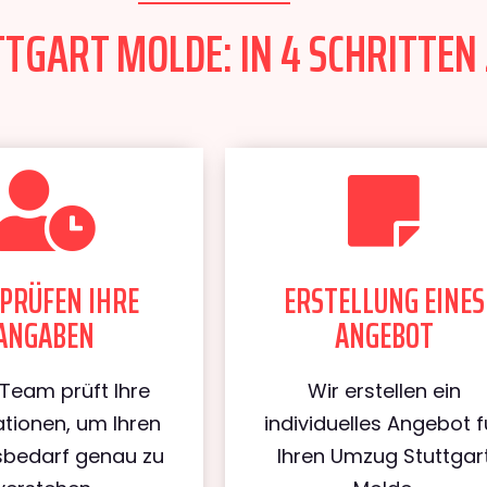
TGART MOLDE: IN 4 SCHRITTEN 
PRÜFEN IHRE
ERSTELLUNG EINES
ANGABEN
ANGEBOT
Team prüft Ihre
Wir erstellen ein
tionen, um Ihren
individuelles Angebot f
bedarf genau zu
Ihren Umzug Stuttgar