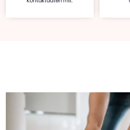
Kontaktdaten mit.