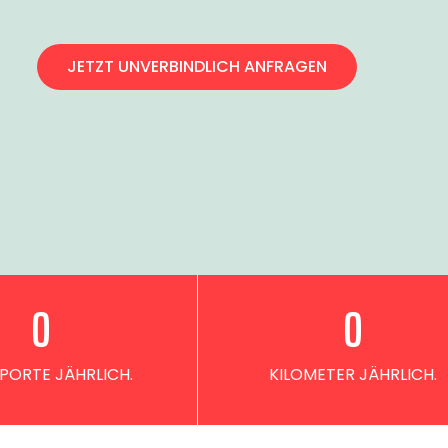
JETZT UNVERBINDLICH ANFRAGEN
0
0
PORTE JÄHRLICH.
KILOMETER JÄHRLICH.