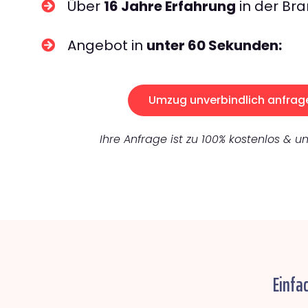
Über
16 Jahre Erfahrung
in der Bra
Angebot in
unter 60 Sekunden:
Umzug unverbindlich anfrag
Ihre Anfrage ist zu 100% kostenlos & un
Einfa