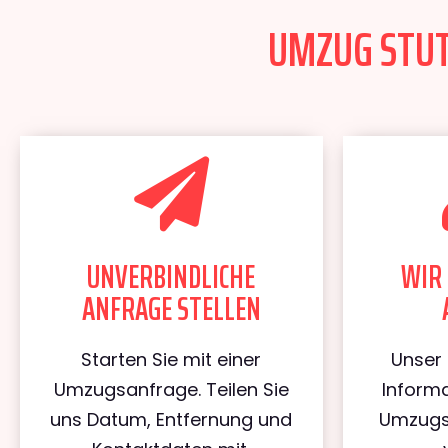
UMZUG STUT
UNVERBINDLICHE
WIR 
ANFRAGE STELLEN
Starten Sie mit einer
Unser 
Umzugsanfrage. Teilen Sie
Informa
uns Datum, Entfernung und
Umzugs