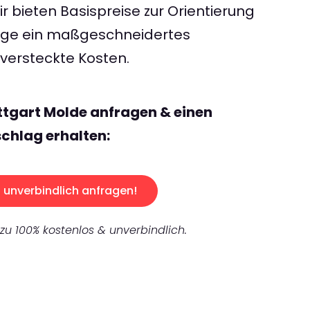
 bieten Basispreise zur Orientierung
rage ein maßgeschneidertes
ersteckte Kosten.
ttgart Molde anfragen & einen
chlag erhalten:
unverbindlich anfragen!
 zu 100% kostenlos & unverbindlich.