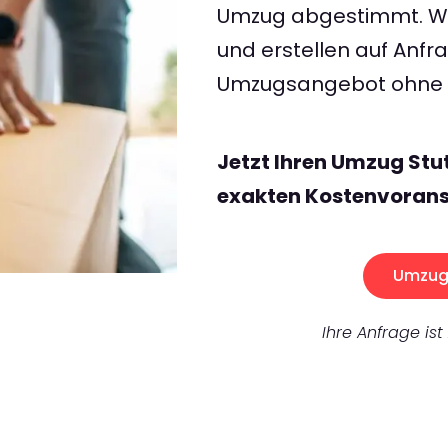
Umzug abgestimmt. Wir
und erstellen auf Anf
Umzugsangebot ohne v
Jetzt Ihren Umzug Stu
exakten Kostenvorans
Umzug 
Ihre Anfrage ist