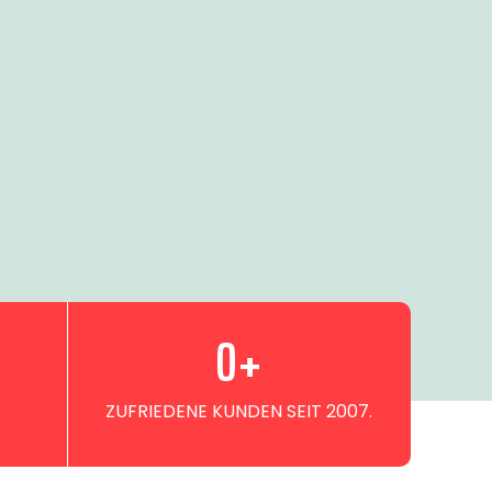
0
+
ZUFRIEDENE KUNDEN SEIT 2007.