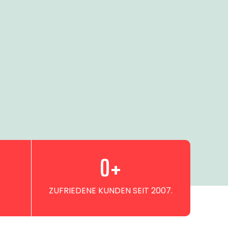
0
+
ZUFRIEDENE KUNDEN SEIT 2007.