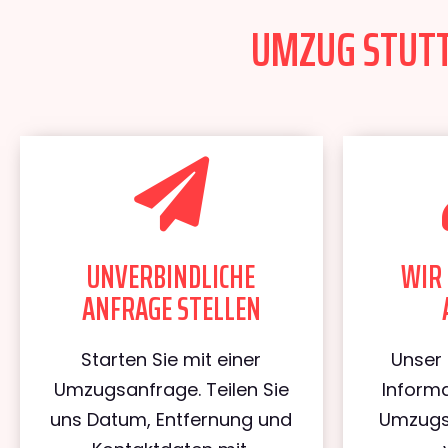
UMZUG STUTTG
UNVERBINDLICHE
WIR 
ANFRAGE STELLEN
Starten Sie mit einer
Unser 
Umzugsanfrage. Teilen Sie
Informa
uns Datum, Entfernung und
Umzugs