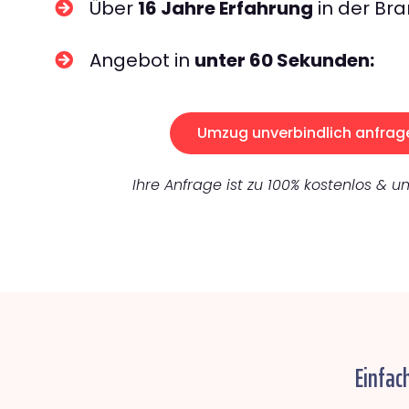
Über
16 Jahre Erfahrung
in der Bra
Angebot in
unter 60 Sekunden:
Umzug unverbindlich anfrag
Ihre Anfrage ist zu 100% kostenlos & un
Einfac