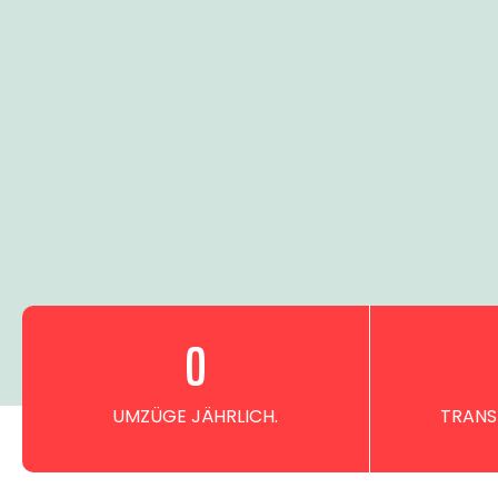
0
UMZÜGE JÄHRLICH.
TRANS