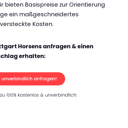
 bieten Basispreise zur Orientierung
rage ein maßgeschneidertes
ersteckte Kosten.
ttgart Horsens anfragen & einen
chlag erhalten:
unverbindlich anfragen!
 zu 100% kostenlos & unverbindlich.