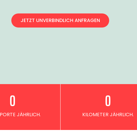
JETZT UNVERBINDLICH ANFRAGEN
0
0
PORTE JÄHRLICH.
KILOMETER JÄHRLICH.