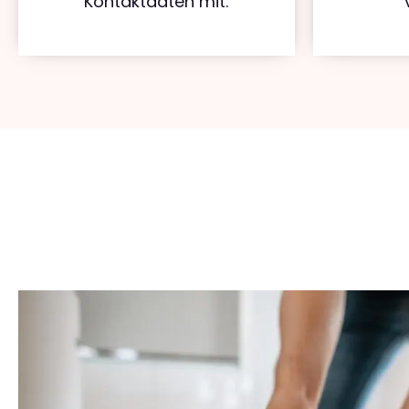
Kontaktdaten mit.