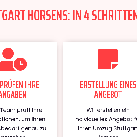
ART HORSENS: IN 4 SCHRITTEN
PRÜFEN IHRE
ERSTELLUNG EINES
ANGABEN
ANGEBOT
Team prüft Ihre
Wir erstellen ein
tionen, um Ihren
individuelles Angebot f
bedarf genau zu
Ihren Umzug Stuttgar