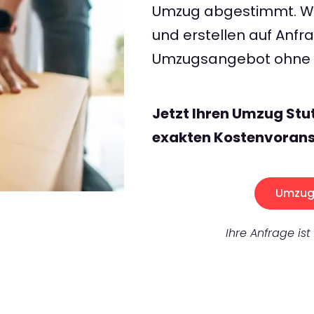
Umzug abgestimmt. Wir
und erstellen auf Anf
Umzugsangebot ohne v
Jetzt Ihren Umzug Stu
exakten Kostenvorans
Umzug 
Ihre Anfrage ist