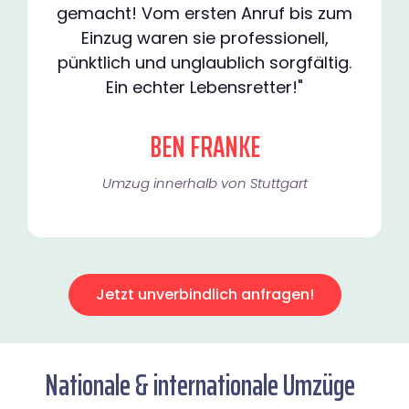
gemacht! Vom ersten Anruf bis zum
Einzug waren sie professionell,
pünktlich und unglaublich sorgfältig.
Ein echter Lebensretter!"
BEN FRANKE
Umzug innerhalb von Stuttgart​
Jetzt unverbindlich anfragen!
Nationale & internationale Umzüge