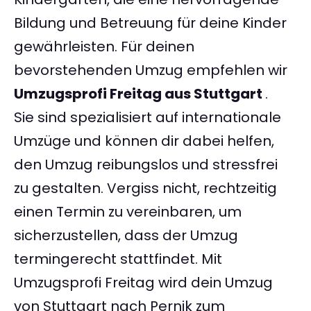
Bildung und Betreuung für deine Kinder
gewährleisten. Für deinen
bevorstehenden Umzug empfehlen wir
Umzugsprofi Freitag aus Stuttgart
.
Sie sind spezialisiert auf internationale
Umzüge und können dir dabei helfen,
den Umzug reibungslos und stressfrei
zu gestalten. Vergiss nicht, rechtzeitig
einen Termin zu vereinbaren, um
sicherzustellen, dass der Umzug
termingerecht stattfindet. Mit
Umzugsprofi Freitag wird dein Umzug
von Stuttgart nach Pernik zum