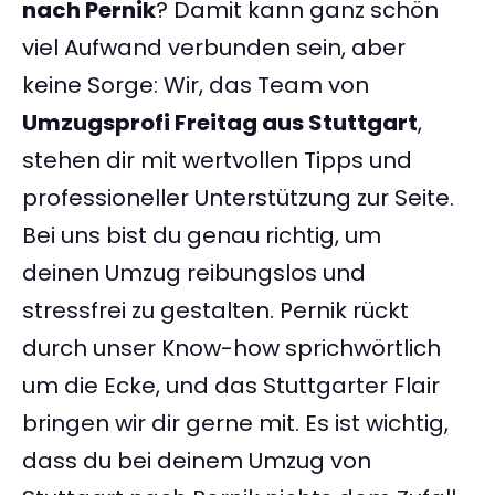
nach Pernik
? Damit kann ganz schön
viel Aufwand verbunden sein, aber
keine Sorge: Wir, das Team von
Umzugsprofi Freitag aus Stuttgart
,
stehen dir mit wertvollen Tipps und
professioneller Unterstützung zur Seite.
Bei uns bist du genau richtig, um
deinen Umzug reibungslos und
stressfrei zu gestalten. Pernik rückt
durch unser Know-how sprichwörtlich
um die Ecke, und das Stuttgarter Flair
bringen wir dir gerne mit. Es ist wichtig,
dass du bei deinem Umzug von