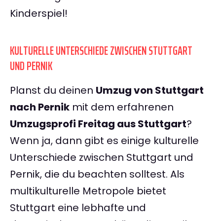
Kinderspiel!
KULTURELLE UNTERSCHIEDE ZWISCHEN STUTTGART
UND PERNIK
Planst du deinen
Umzug von Stuttgart
nach Pernik
mit dem erfahrenen
Umzugsprofi Freitag aus Stuttgart
?
Wenn ja, dann gibt es einige kulturelle
Unterschiede zwischen Stuttgart und
Pernik, die du beachten solltest. Als
multikulturelle Metropole bietet
Stuttgart eine lebhafte und