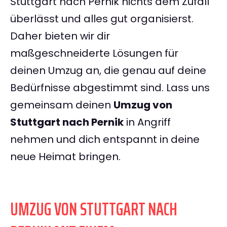
Stuttgart nach Pernik nichts dem Zufall
überlässt und alles gut organisierst.
Daher bieten wir dir
maßgeschneiderte Lösungen für
deinen Umzug an, die genau auf deine
Bedürfnisse abgestimmt sind. Lass uns
gemeinsam deinen
Umzug von
Stuttgart nach Pernik
in Angriff
nehmen und dich entspannt in deine
neue Heimat bringen.
UMZUG VON STUTTGART NACH