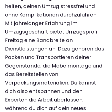
helfen, deinen Umzug stressfrei und
ohne Komplikationen durchzuführen.
Mit jahrelanger Erfahrung im
Umzugsgeschäft bietet Umzugsprofi
Freitag eine Bandbreite an
Dienstleistungen an. Dazu gehören das
Packen und Transportieren deiner
Gegenstände, die Möbelmontage und
das Bereitstellen von
Verpackungsmaterialien. Du kannst
dich also entspannen und den
Experten die Arbeit überlassen,
während du dich auf dein neues