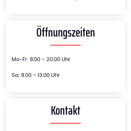
Öffnungszeiten
Mo-Fr: 8.00 – 20.00 Uhr
Sa: 9.00 – 13.00 Uhr
Kontakt