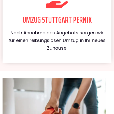
UMZUG STUTTGART PERNIK
Nach Annahme des Angebots sorgen wir
für einen reibungslosen Umzug in Ihr neues
Zuhause.