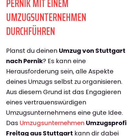
PERNIK MIT EINEM
UMZUGSUNTERNEHMEN
DURCHFÜHREN
Planst du deinen
Umzug von Stuttgart
nach Pernik
? Es kann eine
Herausforderung sein, alle Aspekte
deines Umzugs selbst zu organisieren.
Aus diesem Grund ist das Engagieren
eines vertrauenswürdigen
Umzugsunternehmens eine gute Idee.
Das
Umzugsunternehmen
Umzugsprofi
Freitag aus Stuttgart
kann dir dabei