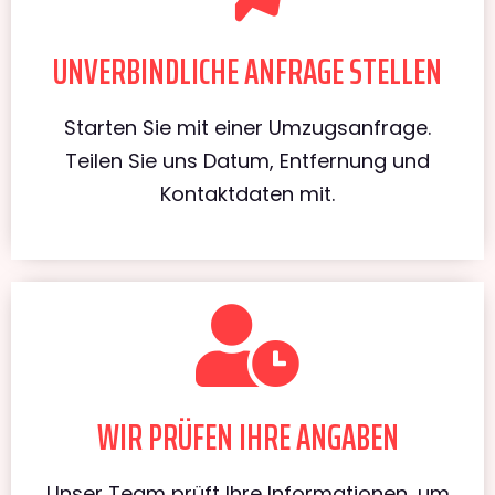
UNVERBINDLICHE ANFRAGE STELLEN
Starten Sie mit einer Umzugsanfrage.
Teilen Sie uns Datum, Entfernung und
Kontaktdaten mit.
WIR PRÜFEN IHRE ANGABEN
Unser Team prüft Ihre Informationen, um