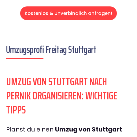
Kostenlos & unverbindlich anfragen!
Umzugsprofi Freitag Stuttgart
UMZUG VON STUTTGART NACH
PERNIK ORGANISIEREN: WICHTIGE
TIPPS
Planst du einen
Umzug von Stuttgart