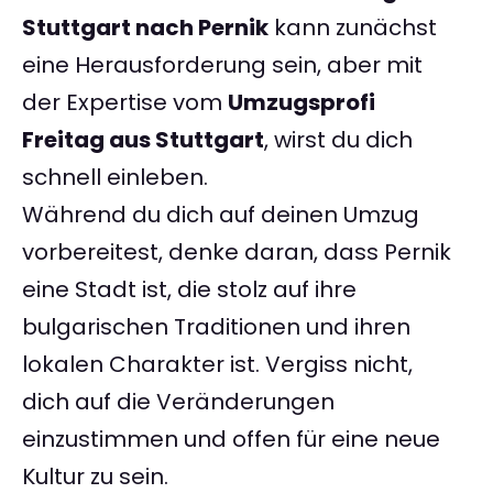
Stuttgart nach Pernik
kann zunächst
eine Herausforderung sein, aber mit
der Expertise vom
Umzugsprofi
Freitag aus Stuttgart
, wirst du dich
schnell einleben.
Während du dich auf deinen Umzug
vorbereitest, denke daran, dass Pernik
eine Stadt ist, die stolz auf ihre
bulgarischen Traditionen und ihren
lokalen Charakter ist. Vergiss nicht,
dich auf die Veränderungen
einzustimmen und offen für eine neue
Kultur zu sein.