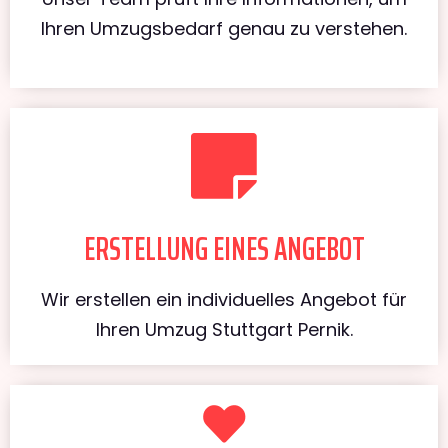
Ihren Umzugsbedarf genau zu verstehen.
ERSTELLUNG EINES ANGEBOT
Wir erstellen ein individuelles Angebot für
Ihren Umzug Stuttgart Pernik.