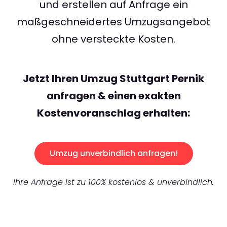
und erstellen auf Anfrage ein
maßgeschneidertes Umzugsangebot
ohne versteckte Kosten.
Jetzt Ihren Umzug Stuttgart Pernik
anfragen & einen exakten
Kostenvoranschlag erhalten:
Umzug unverbindlich anfragen!
Ihre Anfrage ist zu 100% kostenlos & unverbindlich.