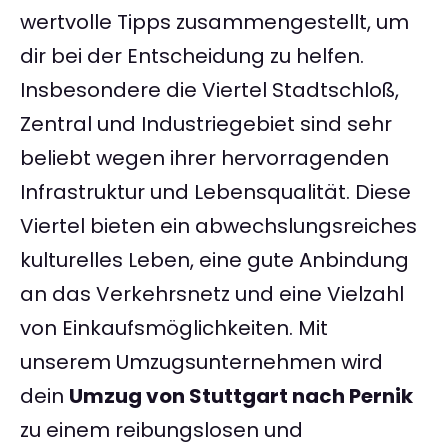
wertvolle Tipps zusammengestellt, um
dir bei der Entscheidung zu helfen.
Insbesondere die Viertel Stadtschloß,
Zentral und Industriegebiet sind sehr
beliebt wegen ihrer hervorragenden
Infrastruktur und Lebensqualität. Diese
Viertel bieten ein abwechslungsreiches
kulturelles Leben, eine gute Anbindung
an das Verkehrsnetz und eine Vielzahl
von Einkaufsmöglichkeiten. Mit
unserem Umzugsunternehmen wird
dein
Umzug von Stuttgart nach Pernik
zu einem reibungslosen und