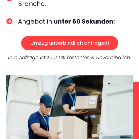
Branche.
Angebot in
unter 60 Sekunden:
Umzug unverbindlich anfragen!
Ihre Anfrage ist zu 100% kostenlos & unverbindlich.