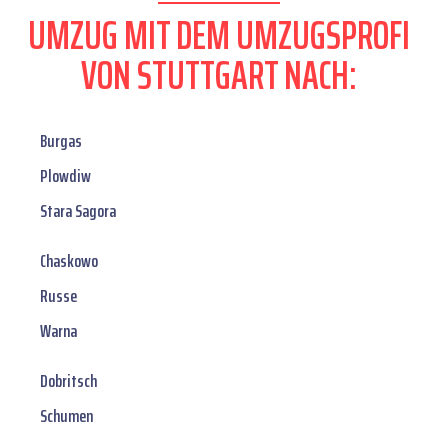
UMZUG MIT DEM UMZUGSPROFI
VON STUTTGART NACH:
Burgas
Plowdiw
Stara Sagora
Chaskowo
Russe
Warna
Dobritsch
Schumen