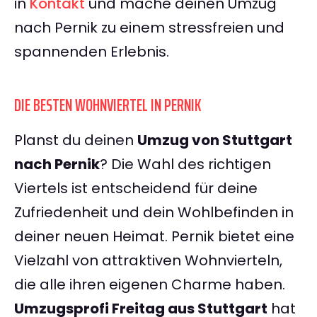
in
Kontakt
und mache deinen Umzug
nach Pernik zu einem stressfreien und
spannenden Erlebnis.
DIE BESTEN WOHNVIERTEL IN PERNIK
Planst du deinen
Umzug von Stuttgart
nach Pernik
? Die Wahl des richtigen
Viertels ist entscheidend für deine
Zufriedenheit und dein Wohlbefinden in
deiner neuen Heimat. Pernik bietet eine
Vielzahl von attraktiven Wohnvierteln,
die alle ihren eigenen Charme haben.
Umzugsprofi Freitag aus Stuttgart
hat