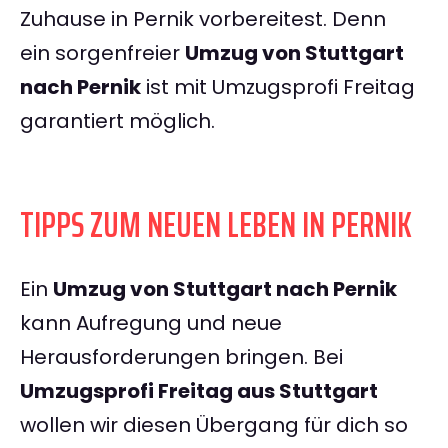
Zuhause in Pernik vorbereitest. Denn
ein sorgenfreier
Umzug von Stuttgart
nach Pernik
ist mit Umzugsprofi Freitag
garantiert möglich.
TIPPS ZUM NEUEN LEBEN IN PERNIK
Ein
Umzug von Stuttgart nach Pernik
kann Aufregung und neue
Herausforderungen bringen. Bei
Umzugsprofi Freitag aus Stuttgart
wollen wir diesen Übergang für dich so