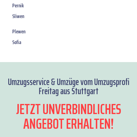
Pernik
Sliwen
Plewen
Sofia
Umzugsservice & Umzüge vom Umzugsprofi
Freitag aus Stuttgart
JETZT UNVERBINDLICHES
ANGEBOT ERHALTEN!