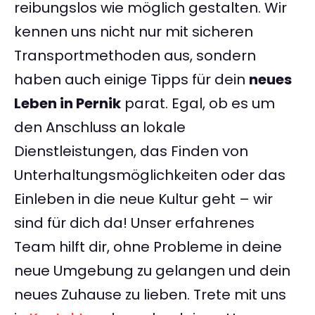
reibungslos wie möglich gestalten. Wir
kennen uns nicht nur mit sicheren
Transportmethoden aus, sondern
haben auch einige Tipps für dein
neues
Leben in Pernik
parat. Egal, ob es um
den Anschluss an lokale
Dienstleistungen, das Finden von
Unterhaltungsmöglichkeiten oder das
Einleben in die neue Kultur geht – wir
sind für dich da! Unser erfahrenes
Team hilft dir, ohne Probleme in deine
neue Umgebung zu gelangen und dein
neues Zuhause zu lieben. Trete mit uns