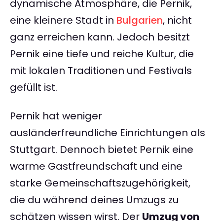
dynamische Atmosphäre, die Pernik,
eine kleinere Stadt in
Bulgarien
, nicht
ganz erreichen kann. Jedoch besitzt
Pernik eine tiefe und reiche Kultur, die
mit lokalen Traditionen und Festivals
gefüllt ist.
Pernik hat weniger
ausländerfreundliche Einrichtungen als
Stuttgart. Dennoch bietet Pernik eine
warme Gastfreundschaft und eine
starke Gemeinschaftszugehörigkeit,
die du während deines Umzugs zu
schätzen wissen wirst. Der
Umzug von