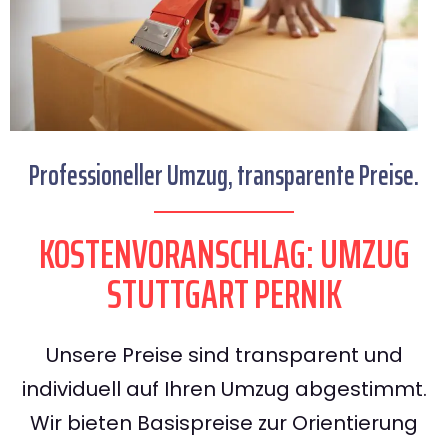
Professioneller Umzug, transparente Preise.
KOSTENVORANSCHLAG: UMZUG
STUTTGART PERNIK
Unsere Preise sind transparent und
individuell auf Ihren Umzug abgestimmt.
Wir bieten Basispreise zur Orientierung