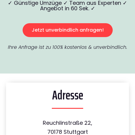
✓ Günstige Umzüge ✓ Team aus Experten ✓
Angebot in 60 Sek. ✓
Jetzt unverbindlich anfragen!
Ihre Anfrage ist zu 100% kostenlos & unverbindlich.
Adresse
Reuchlinstraße 22,
70178 Stuttgart