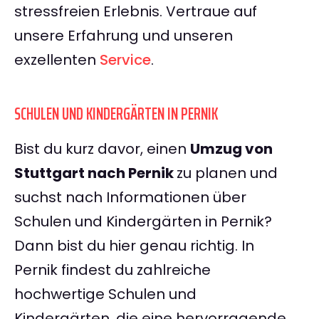
stressfreien Erlebnis. Vertraue auf
unsere Erfahrung und unseren
exzellenten
Service
.
SCHULEN UND KINDERGÄRTEN IN PERNIK
Bist du kurz davor, einen
Umzug von
Stuttgart nach Pernik
zu planen und
suchst nach Informationen über
Schulen und Kindergärten in Pernik?
Dann bist du hier genau richtig. In
Pernik findest du zahlreiche
hochwertige Schulen und
Kindergärten, die eine hervorragende