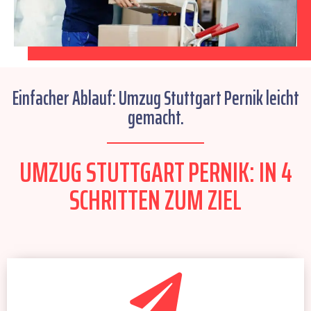
Einfacher Ablauf: Umzug Stuttgart Pernik leicht
gemacht.
UMZUG STUTTGART PERNIK: IN 4
SCHRITTEN ZUM ZIEL