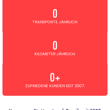
0
TRANSPORTE JÄHRLICH.
0
KILOMETER JÄHRLICH.
0
+
ZUFRIEDENE KUNDEN SEIT 2007.