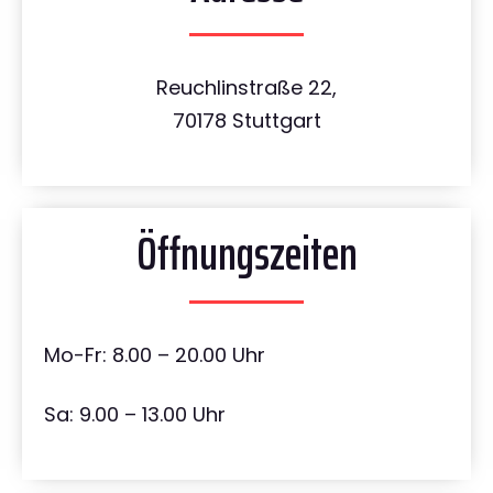
Reuchlinstraße 22,
70178 Stuttgart
Öffnungszeiten
Mo-Fr: 8.00 – 20.00 Uhr
Sa: 9.00 – 13.00 Uhr