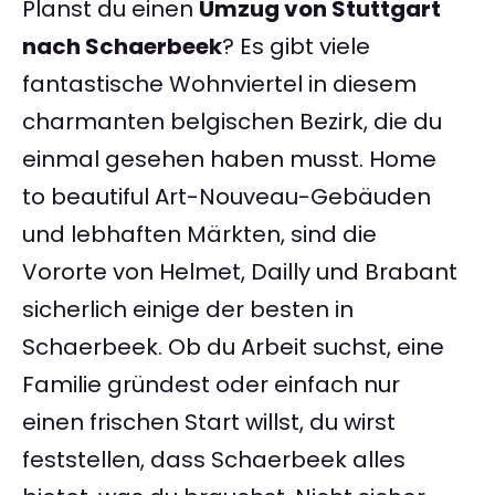
Planst du einen
Umzug von Stuttgart
nach Schaerbeek
? Es gibt viele
fantastische Wohnviertel in diesem
charmanten belgischen Bezirk, die du
einmal gesehen haben musst. Home
to beautiful Art-Nouveau-Gebäuden
und lebhaften Märkten, sind die
Vororte von Helmet, Dailly und Brabant
sicherlich einige der besten in
Schaerbeek. Ob du Arbeit suchst, eine
Familie gründest oder einfach nur
einen frischen Start willst, du wirst
feststellen, dass Schaerbeek alles