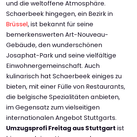
und die weltoffene Atmosphäre.
Schaerbeek hingegen, ein Bezirk in
Brüssel
, ist bekannt für seine
bemerkenswerten Art-Nouveau-
Gebäude, den wunderschönen
Josaphat-Park und seine vielfältige
Einwohnergemeinschaft. Auch
kulinarisch hat Schaerbeek einiges zu
bieten, mit einer Fülle von Restaurants,
die belgische Spezialitäten anbieten,
im Gegensatz zum vielseitigen
internationalen Angebot Stuttgarts.
Umzugsprofi Freitag aus Stuttgart
ist