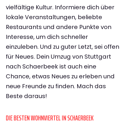
vielfältige Kultur. Informiere dich über
lokale Veranstaltungen, beliebte
Restaurants und andere Punkte von
Interesse, um dich schneller
einzuleben. Und zu guter Letzt, sei offen
für Neues. Dein Umzug von Stuttgart
nach Schaerbeek ist auch eine
Chance, etwas Neues zu erleben und
neue Freunde zu finden. Mach das
Beste daraus!
DIE BESTEN WOHNVIERTEL IN SCHAERBEEK