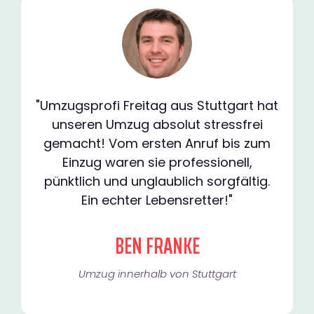
"Umzugsprofi Freitag aus Stuttgart hat
unseren Umzug absolut stressfrei
gemacht! Vom ersten Anruf bis zum
Einzug waren sie professionell,
pünktlich und unglaublich sorgfältig.
Ein echter Lebensretter!"
BEN FRANKE
Umzug innerhalb von Stuttgart​