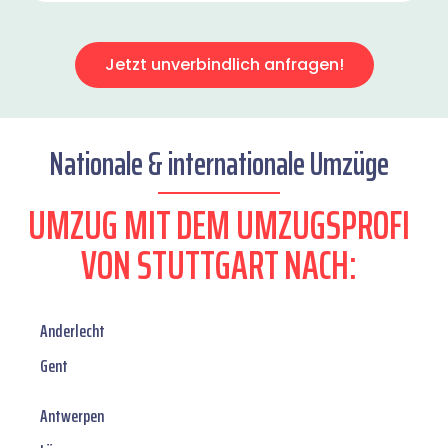
Jetzt unverbindlich anfragen!
Nationale & internationale Umzüge
UMZUG MIT DEM UMZUGSPROFI
VON STUTTGART NACH:
Anderlecht
Gent
Antwerpen