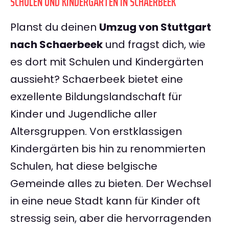
SCHULEN UND KINDERGÄRTEN IN SCHAERBEEK
Planst du deinen
Umzug von Stuttgart
nach Schaerbeek
und fragst dich, wie
es dort mit Schulen und Kindergärten
aussieht? Schaerbeek bietet eine
exzellente Bildungslandschaft für
Kinder und Jugendliche aller
Altersgruppen. Von erstklassigen
Kindergärten bis hin zu renommierten
Schulen, hat diese belgische
Gemeinde alles zu bieten. Der Wechsel
in eine neue Stadt kann für Kinder oft
stressig sein, aber die hervorragenden