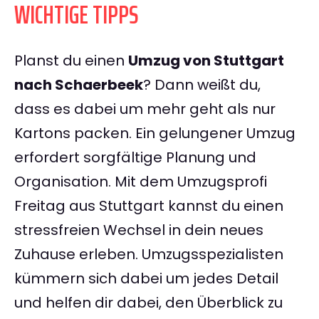
WICHTIGE TIPPS
Planst du einen
Umzug von Stuttgart
nach Schaerbeek
? Dann weißt du,
dass es dabei um mehr geht als nur
Kartons packen. Ein gelungener Umzug
erfordert sorgfältige Planung und
Organisation. Mit dem Umzugsprofi
Freitag aus Stuttgart kannst du einen
stressfreien Wechsel in dein neues
Zuhause erleben. Umzugsspezialisten
kümmern sich dabei um jedes Detail
und helfen dir dabei, den Überblick zu