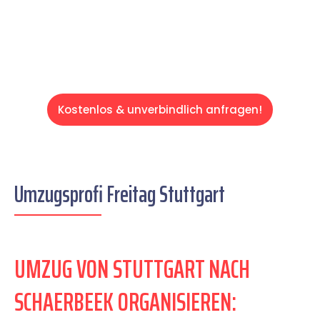
Servive!
Kostenlos & unverbindlich anfragen!
Umzugsprofi Freitag Stuttgart
UMZUG VON STUTTGART NACH
SCHAERBEEK ORGANISIEREN: