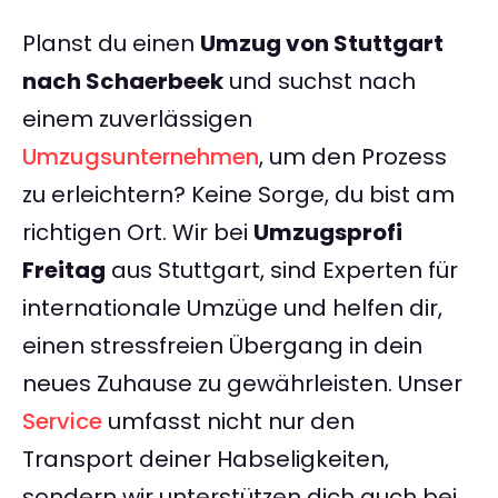
Planst du einen
Umzug von Stuttgart
nach Schaerbeek
und suchst nach
einem zuverlässigen
Umzugsunternehmen
, um den Prozess
zu erleichtern? Keine Sorge, du bist am
richtigen Ort. Wir bei
Umzugsprofi
Freitag
aus Stuttgart, sind Experten für
internationale Umzüge und helfen dir,
einen stressfreien Übergang in dein
neues Zuhause zu gewährleisten. Unser
Service
umfasst nicht nur den
Transport deiner Habseligkeiten,
sondern wir unterstützen dich auch bei