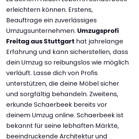
erleichtern können. Erstens,
Beauftrage ein zuverlässiges
Umzugsunternehmen.
Umzugsprofi
Freitag aus Stuttgart
hat jahrelange
Erfahrung und kann sicherstellen, dass
dein Umzug so reibungslos wie möglich
verläuft. Lasse dich von Profis
unterstützen, die deine Möbel sicher
und sorgfältig behandeln. Zweitens,
erkunde Schaerbeek bereits vor
deinem Umzug online. Schaerbeek ist
bekannt für seine lebhaften Märkte,
beeindruckende Architektur und