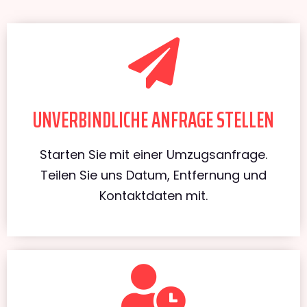
UNVERBINDLICHE ANFRAGE STELLEN
Starten Sie mit einer Umzugsanfrage.
Teilen Sie uns Datum, Entfernung und
Kontaktdaten mit.