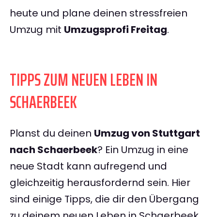
heute und plane deinen stressfreien
Umzug mit
Umzugsprofi Freitag
.
TIPPS ZUM NEUEN LEBEN IN
SCHAERBEEK
Planst du deinen
Umzug von Stuttgart
nach Schaerbeek
? Ein Umzug in eine
neue Stadt kann aufregend und
gleichzeitig herausfordernd sein. Hier
sind einige Tipps, die dir den Übergang
zu deinem neuen Leben in Schaerbeek