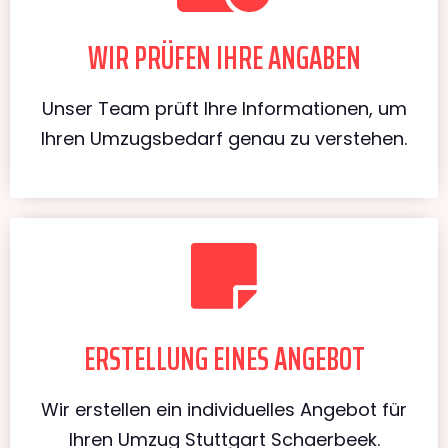
WIR PRÜFEN IHRE ANGABEN
Unser Team prüft Ihre Informationen, um
Ihren Umzugsbedarf genau zu verstehen.
ERSTELLUNG EINES ANGEBOT
Wir erstellen ein individuelles Angebot für
Ihren Umzug Stuttgart Schaerbeek.