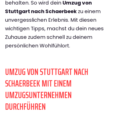
behalten. So wird dein
Umzug von
Stuttgart nach Schaerbeek
zu einem
unvergesslichen Erlebnis. Mit diesen
wichtigen Tipps, machst du dein neues
Zuhause zudem schnell zu deinem
persönlichen Wohlfühlort.
UMZUG VON STUTTGART NACH
SCHAERBEEK MIT EINEM
UMZUGSUNTERNEHMEN
DURCHFÜHREN