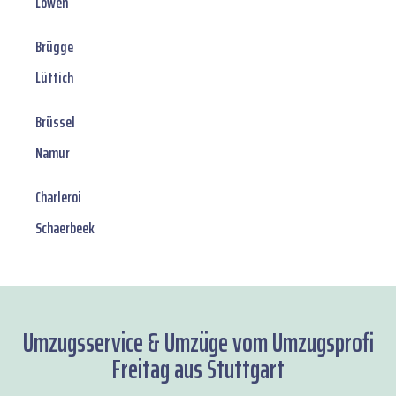
Löwen
Brügge
Lüttich
Brüssel
Namur
Charleroi
Schaerbeek
Umzugsservice & Umzüge vom Umzugsprofi
Freitag aus Stuttgart