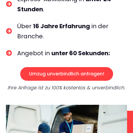
Stunden
.
Über
16 Jahre Erfahrung
in der
Branche.
Angebot in
unter 60 Sekunden:
Umzug unverbindlich anfragen!
Ihre Anfrage ist zu 100% kostenlos & unverbindlich.