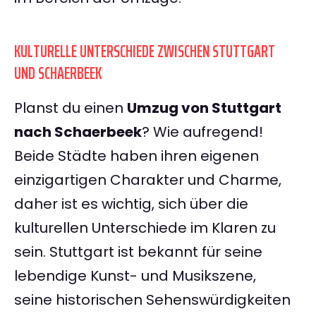
KULTURELLE UNTERSCHIEDE ZWISCHEN STUTTGART
UND SCHAERBEEK
Planst du einen
Umzug von Stuttgart
nach Schaerbeek
? Wie aufregend!
Beide Städte haben ihren eigenen
einzigartigen Charakter und Charme,
daher ist es wichtig, sich über die
kulturellen Unterschiede im Klaren zu
sein. Stuttgart ist bekannt für seine
lebendige Kunst- und Musikszene,
seine historischen Sehenswürdigkeiten