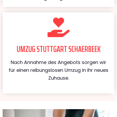
UMZUG STUTTGART SCHAERBEEK
Nach Annahme des Angebots sorgen wir
für einen reibungslosen Umzug in Ihr neues
Zuhause.