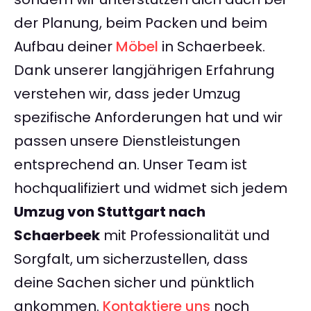
der Planung, beim Packen und beim
Aufbau deiner
Möbel
in Schaerbeek.
Dank unserer langjährigen Erfahrung
verstehen wir, dass jeder Umzug
spezifische Anforderungen hat und wir
passen unsere Dienstleistungen
entsprechend an. Unser Team ist
hochqualifiziert und widmet sich jedem
Umzug von Stuttgart nach
Schaerbeek
mit Professionalität und
Sorgfalt, um sicherzustellen, dass
deine Sachen sicher und pünktlich
ankommen.
Kontaktiere uns
noch