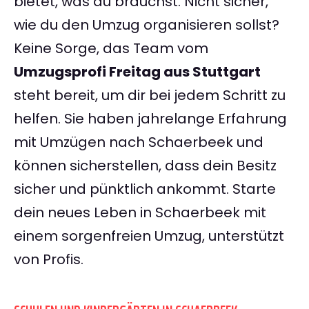
bietet, was du brauchst. Nicht sicher,
wie du den Umzug organisieren sollst?
Keine Sorge, das Team vom
Umzugsprofi Freitag aus Stuttgart
steht bereit, um dir bei jedem Schritt zu
helfen. Sie haben jahrelange Erfahrung
mit Umzügen nach Schaerbeek und
können sicherstellen, dass dein Besitz
sicher und pünktlich ankommt. Starte
dein neues Leben in Schaerbeek mit
einem sorgenfreien Umzug, unterstützt
von Profis.