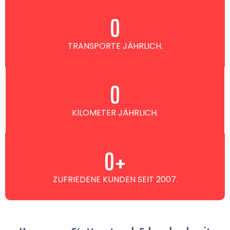
0
TRANSPORTE JÄHRLICH.
0
KILOMETER JÄHRLICH.
0
+
ZUFRIEDENE KUNDEN SEIT 2007.