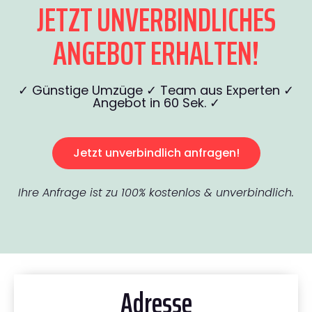
JETZT UNVERBINDLICHES
ANGEBOT ERHALTEN!
✓ Günstige Umzüge ✓ Team aus Experten ✓
Angebot in 60 Sek. ✓
Jetzt unverbindlich anfragen!
Ihre Anfrage ist zu 100% kostenlos & unverbindlich.
Adresse