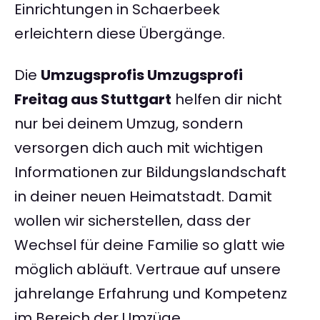
Einrichtungen in Schaerbeek
erleichtern diese Übergänge.
Die
Umzugsprofis Umzugsprofi
Freitag aus Stuttgart
helfen dir nicht
nur bei deinem Umzug, sondern
versorgen dich auch mit wichtigen
Informationen zur Bildungslandschaft
in deiner neuen Heimatstadt. Damit
wollen wir sicherstellen, dass der
Wechsel für deine Familie so glatt wie
möglich abläuft. Vertraue auf unsere
jahrelange Erfahrung und Kompetenz
im Bereich der Umzüge.